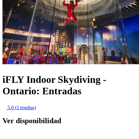
iFLY Indoor Skydiving -
Ontario: Entradas
5.0
(2 reseñas)
Ver disponibilidad