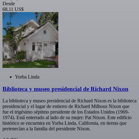
Desde
68,11 US$
Yorba Linda
Biblioteca y museo presidencial de Richard Nixon
La biblioteca y museo presidencial de Richard Nixon es la biblioteca
presidencial y el lugar de entierro de Richard Milhous Nixon que
fue el trigésimo séptimo presidente de los Estados Unidos (1969-
1974). Está enterrado al lado de su mujer: Pat Nixon. Este edificio
histórico se encuentra en Yorba Linda, California, en tierras que
pertenecían a la familia del presidente Nixon.