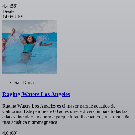
4,4
(56)
Desde
14,05 US$
San Dimas
Raging Waters Los Angeles
Raging Waters Los Ángeles es el mayor parque acuático de
California. Este parque de 60 acres ofrece diversión para todas las
edades, incluido un enorme parque infantil acuático y una montaña
rusa acuática hidromagnética.
4,6
(69)