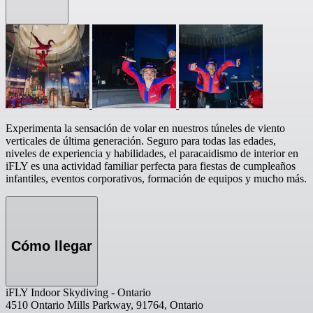
Experimenta la sensación de volar en nuestros túneles de viento
verticales de última generación. Seguro para todas las edades,
niveles de experiencia y habilidades, el paracaidismo de interior en
iFLY es una actividad familiar perfecta para fiestas de cumpleaños
infantiles, eventos corporativos, formación de equipos y mucho más.
Cómo llegar
iFLY Indoor Skydiving - Ontario
4510 Ontario Mills Parkway, 91764, Ontario