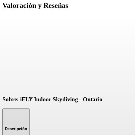
Valoración y Reseñas
Sobre: iFLY Indoor Skydiving - Ontario
Descripción