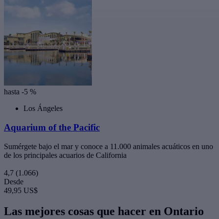
hasta -5 %
Los Ángeles
Aquarium of the Pacific
Sumérgete bajo el mar y conoce a 11.000 animales acuáticos en uno
de los principales acuarios de California
4,7
(1.066)
Desde
49,95 US$
Las mejores cosas que hacer en Ontario