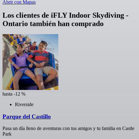
Abrir con Mapas
Los clientes de iFLY Indoor Skydiving -
Ontario también han comprado
hasta -12 %
Riverside
Parque del Castillo
Pasa un día lleno de aventuras con tus amigos y tu familia en Castle
Park