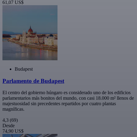
61,07 US$
Budapest
Parlamento de Budapest
El centro del gobierno húngaro es considerado uno de los edificios
parlamentarios más bonitos del mundo, con casi 18.000 m² llenos de
majestuosidad sin precedentes repartidos por cuatro plantas
magníficas.
4,3
(69)
Desde
74,90 US$