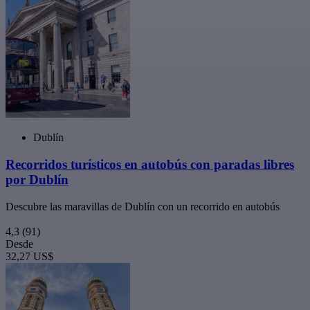
Dublín
Recorridos turísticos en autobús con paradas libres
por Dublín
Descubre las maravillas de Dublín con un recorrido en autobús
4,3
(91)
Desde
32,27 US$