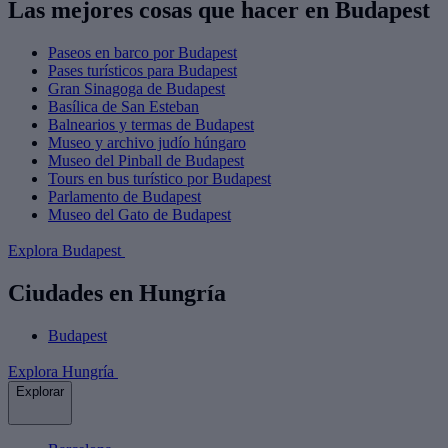
Las mejores cosas que hacer en Budapest
Paseos en barco por Budapest
Pases turísticos para Budapest
Gran Sinagoga de Budapest
Basílica de San Esteban
Balnearios y termas de Budapest
Museo y archivo judío húngaro
Museo del Pinball de Budapest
Tours en bus turístico por Budapest
Parlamento de Budapest
Museo del Gato de Budapest
Explora Budapest
Ciudades en Hungría
Budapest
Explora Hungría
Explorar