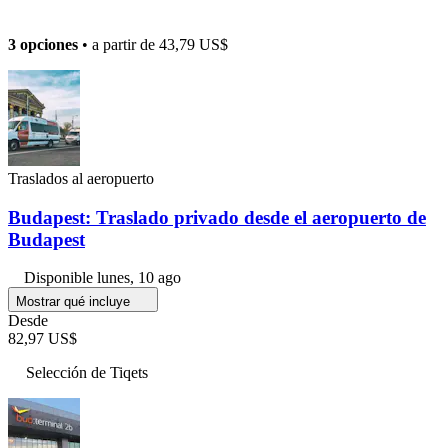
3 opciones
• a partir de
43,79 US$
Traslados al aeropuerto
Budapest: Traslado privado desde el aeropuerto de
Budapest
Disponible
lunes, 10 ago
Mostrar qué incluye
Desde
82,97 US$
Selección de Tiqets