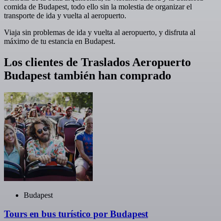
comida de Budapest, todo ello sin la molestia de organizar el
transporte de ida y vuelta al aeropuerto.
Viaja sin problemas de ida y vuelta al aeropuerto, y disfruta al
máximo de tu estancia en Budapest.
Los clientes de Traslados Aeropuerto
Budapest también han comprado
Budapest
Tours en bus turístico por Budapest