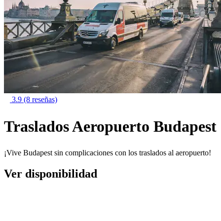
3.9
(8 reseñas)
Traslados Aeropuerto Budapest
¡Vive Budapest sin complicaciones con los traslados al aeropuerto!
Ver disponibilidad