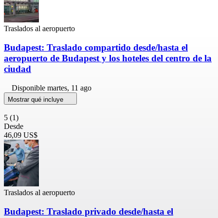
Traslados al aeropuerto
Budapest: Traslado compartido desde/hasta el
aeropuerto de Budapest y los hoteles del centro de la
ciudad
Disponible
martes, 11 ago
Mostrar qué incluye
5
(1)
Desde
46,09 US$
Traslados al aeropuerto
Budapest: Traslado privado desde/hasta el