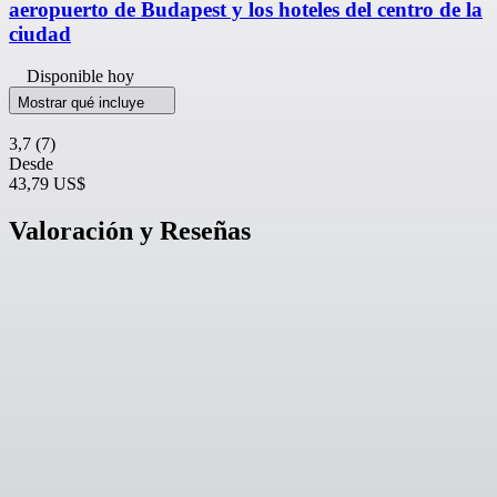
aeropuerto de Budapest y los hoteles del centro de la
ciudad
Disponible hoy
Mostrar qué incluye
3,7
(7)
Desde
43,79 US$
Valoración y Reseñas