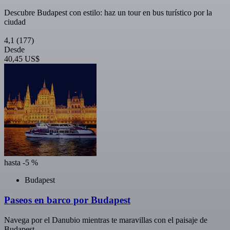
Descubre Budapest con estilo: haz un tour en bus turístico por la
ciudad
4,1
(177)
Desde
40,45 US$
hasta -5 %
Budapest
Paseos en barco por Budapest
Navega por el Danubio mientras te maravillas con el paisaje de
Budapest