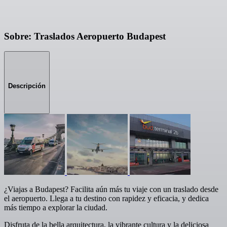
Sobre: Traslados Aeropuerto Budapest
Descripción
¿Viajas a Budapest? Facilita aún más tu viaje con un traslado desde
el aeropuerto. Llega a tu destino con rapidez y eficacia, y dedica
más tiempo a explorar la ciudad.
Disfruta de la bella arquitectura, la vibrante cultura y la deliciosa