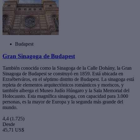
Budapest
Gran Sinagoga de Budapest
También conocida como la Sinagoga de la Calle Dohány, la Gran
Sinagoga de Budapest se construyó en 1859. Está ubicada en
Erzsébetváros, en el séptimo distrito de Budapest. La sinagoga está
repleta de elementos arquitectónicos románticos y moriscos, y
también alberga el Museo Judío Húngaro y la Sala Memorial del
Holocausto. Esta magnífica sinagoga, con capacidad para 3.000
personas, es la mayor de Europa y la segunda más grande del
mundo.
4,4
(1.725)
Desde
45,71 US$