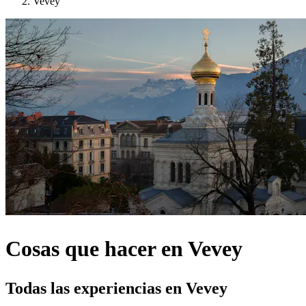
Vevey
Cosas que hacer en Vevey
Todas las experiencias en Vevey