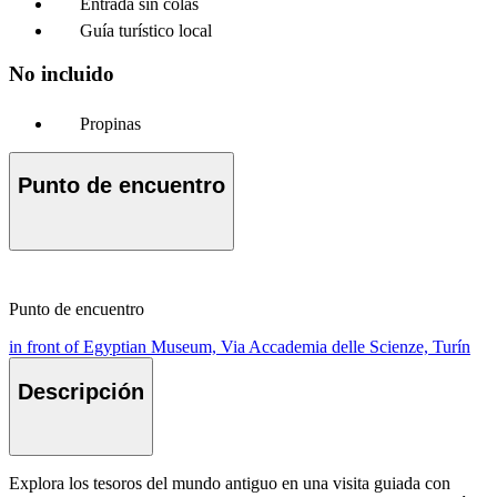
Entrada sin colas
Guía turístico local
No incluido
Propinas
Punto de encuentro
Punto de encuentro
in front of Egyptian Museum, Via Accademia delle Scienze, Turín
Descripción
Explora los tesoros del mundo antiguo en una visita guiada con