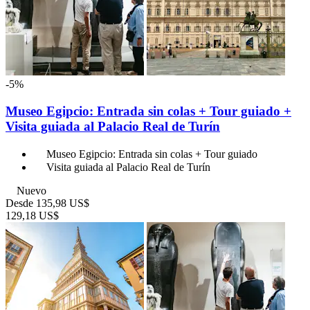
-5%
Museo Egipcio: Entrada sin colas + Tour guiado +
Visita guiada al Palacio Real de Turín
Museo Egipcio: Entrada sin colas + Tour guiado
Visita guiada al Palacio Real de Turín
Nuevo
Desde
135,98 US$
129,18 US$