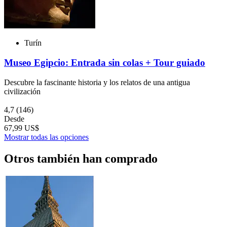
Turín
Museo Egipcio: Entrada sin colas + Tour guiado
Descubre la fascinante historia y los relatos de una antigua
civilización
4,7
(146)
Desde
67,99 US$
Mostrar todas las opciones
Otros también han comprado