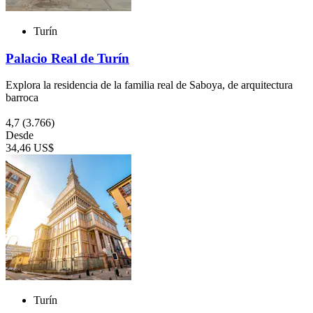
Turín
Palacio Real de Turín
Explora la residencia de la familia real de Saboya, de arquitectura
barroca
4,7
(3.766)
Desde
34,46 US$
Turín