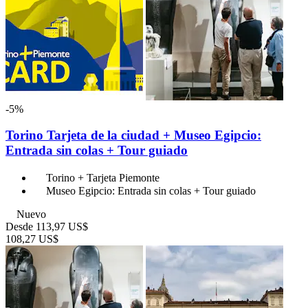
-5%
Torino Tarjeta de la ciudad + Museo Egipcio:
Entrada sin colas + Tour guiado
Torino + Tarjeta Piemonte
Museo Egipcio: Entrada sin colas + Tour guiado
Nuevo
Desde
113,97 US$
108,27 US$