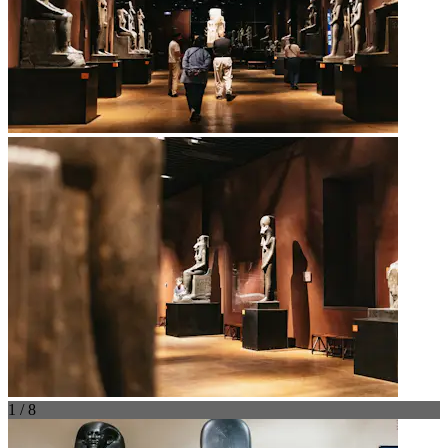
1 / 8