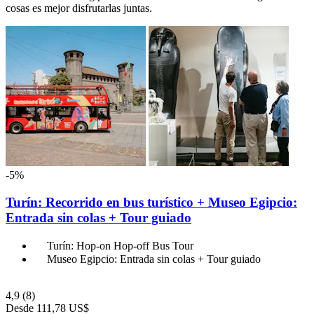
cosas es mejor disfrutarlas juntas.
-5%
Turín: Recorrido en bus turístico + Museo Egipcio:
Entrada sin colas + Tour guiado
Turín: Hop-on Hop-off Bus Tour
Museo Egipcio: Entrada sin colas + Tour guiado
4,9
(8)
Desde
111,78 US$