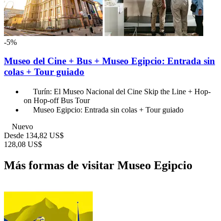
-5%
Museo del Cine + Bus + Museo Egipcio: Entrada sin
colas + Tour guiado
Turín: El Museo Nacional del Cine Skip the Line + Hop-
on Hop-off Bus Tour
Museo Egipcio: Entrada sin colas + Tour guiado
Nuevo
Desde
134,82 US$
128,08 US$
Más formas de visitar Museo Egipcio