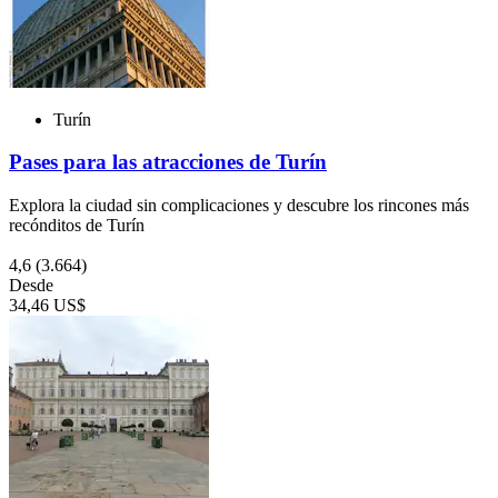
Turín
Pases para las atracciones de Turín
Explora la ciudad sin complicaciones y descubre los rincones más
recónditos de Turín
4,6
(3.664)
Desde
34,46 US$