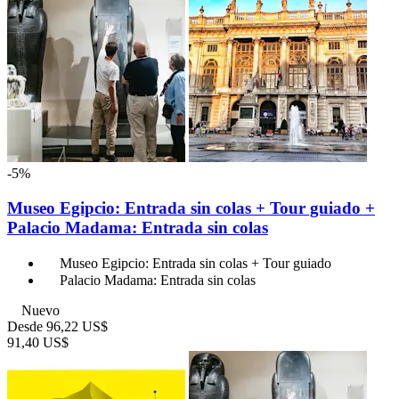
-5%
Museo Egipcio: Entrada sin colas + Tour guiado +
Palacio Madama: Entrada sin colas
Museo Egipcio: Entrada sin colas + Tour guiado
Palacio Madama: Entrada sin colas
Nuevo
Desde
96,22 US$
91,40 US$