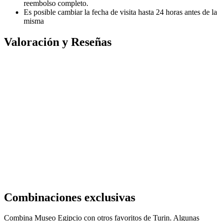
reembolso completo.
Es posible cambiar la fecha de visita hasta 24 horas antes de la
misma
Valoración y Reseñas
Combinaciones exclusivas
Combina Museo Egipcio con otros favoritos de Turin. Algunas