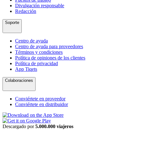
Divulgación responsable
Redacción
Soporte
Centro de ayuda
Centro de ayuda para proveedores
Términos y condiciones
Política de opiniones de los clientes
Política de privacidad
App Tiqets
Colaboraciones
Conviértete en proveedor
Conviértete en distribuidor
Descargado por
5.000.000 viajeros