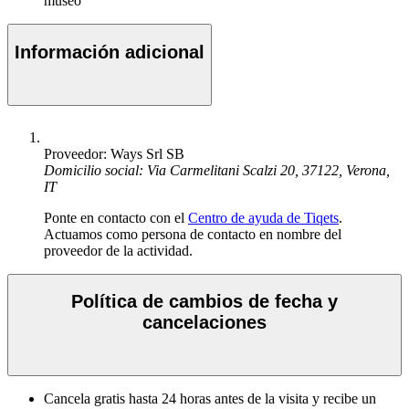
museo
Información adicional
Proveedor: Ways Srl SB
Domicilio social: Via Carmelitani Scalzi 20, 37122, Verona,
IT
Ponte en contacto con el
Centro de ayuda de Tiqets
.
Actuamos como persona de contacto en nombre del
proveedor de la actividad.
Política de cambios de fecha y
cancelaciones
Cancela gratis hasta 24 horas antes de la visita y recibe un