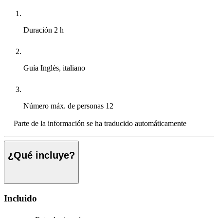
Duración
2 h
Guía
Inglés, italiano
Número máx. de personas
12
Parte de la información se ha traducido automáticamente
¿Qué incluye?
Incluido