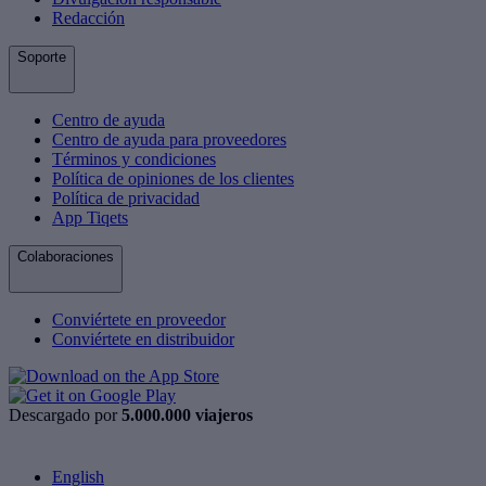
Redacción
Soporte
Centro de ayuda
Centro de ayuda para proveedores
Términos y condiciones
Política de opiniones de los clientes
Política de privacidad
App Tiqets
Colaboraciones
Conviértete en proveedor
Conviértete en distribuidor
Descargado por
5.000.000 viajeros
English