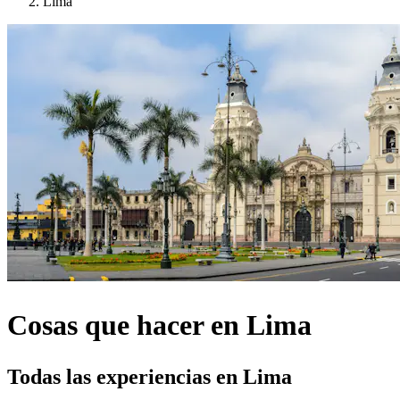
Lima
Cosas que hacer en Lima
Todas las experiencias en Lima