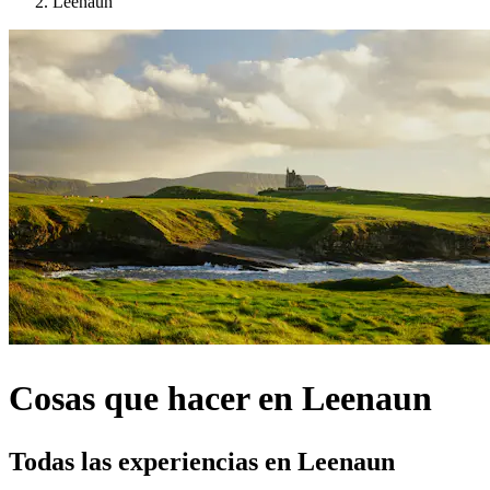
Leenaun
Cosas que hacer en Leenaun
Todas las experiencias en Leenaun