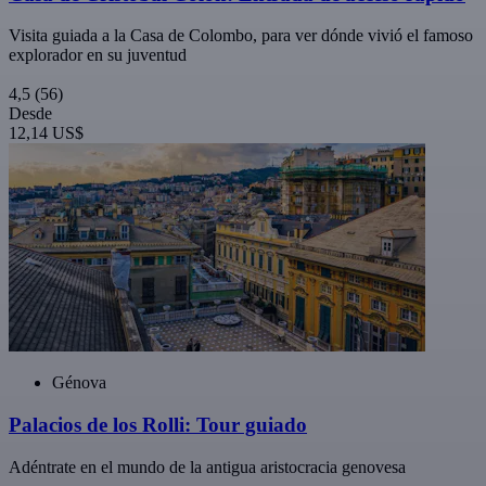
Visita guiada a la Casa de Colombo, para ver dónde vivió el famoso
explorador en su juventud
4,5
(56)
Desde
12,14 US$
Génova
Palacios de los Rolli: Tour guiado
Adéntrate en el mundo de la antigua aristocracia genovesa