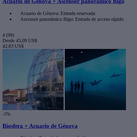
Acuario de Génova + Ascensor panorámico Bigo
Acuario de Génova: Entrada reservada
Ascensor panorámico Bigo: Entrada de acceso rápido
4
(99)
Desde
45,09 US$
42,83 US$
-5%
Biosfera + Acuario de Génova