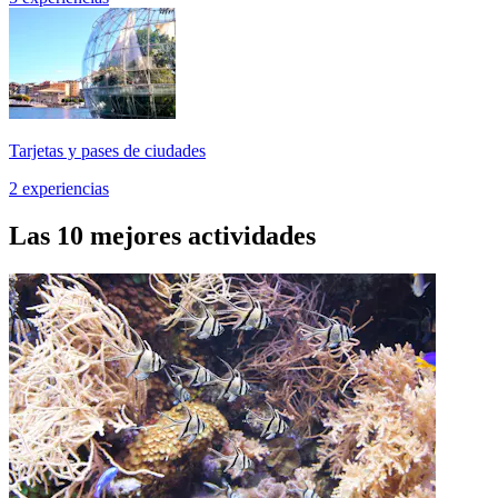
Tarjetas y pases de ciudades
2 experiencias
Las 10 mejores actividades