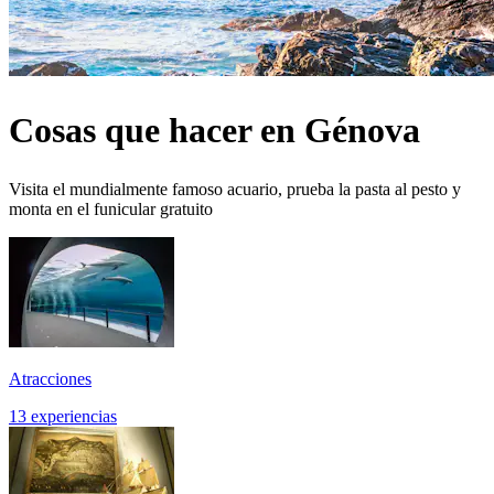
Cosas que hacer en Génova
Visita el mundialmente famoso acuario, prueba la pasta al pesto y
monta en el funicular gratuito
Atracciones
13 experiencias