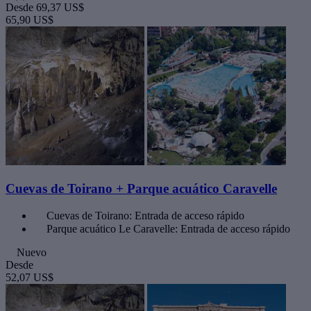
Desde
69,37 US$
65,90 US$
Cuevas de Toirano + Parque acuático Caravelle
Cuevas de Toirano: Entrada de acceso rápido
Parque acuático Le Caravelle: Entrada de acceso rápido
Nuevo
Desde
52,07 US$