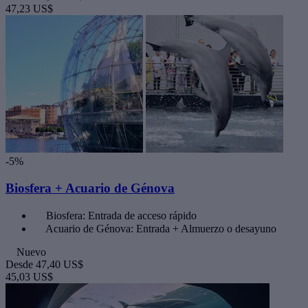
47,23 US$
-5%
Biosfera + Acuario de Génova
Biosfera: Entrada de acceso rápido
Acuario de Génova: Entrada + Almuerzo o desayuno
Nuevo
Desde
47,40 US$
45,03 US$