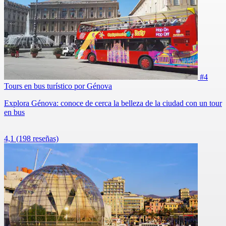
#4
Tours en bus turístico por Génova
Explora Génova: conoce de cerca la belleza de la ciudad con un tour
en bus
4,1
(198 reseñas)