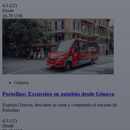
4,5
(22)
Desde
18,78 US$
Génova
Portofino: Excursión en autobús desde Génova
Explora Génova, descubre su costa y comprueba el encanto de
Portofino
4,3
(12)
Desde