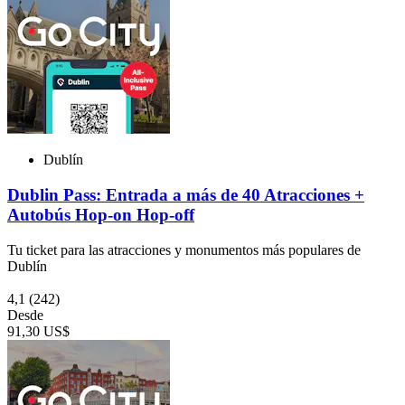
Dublín
Dublin Pass: Entrada a más de 40 Atracciones +
Autobús Hop-on Hop-off
Tu ticket para las atracciones y monumentos más populares de
Dublín
4,1
(242)
Desde
91,30 US$