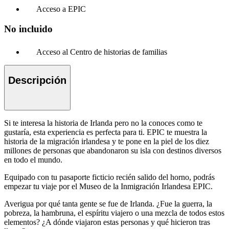
Acceso a EPIC
No incluido
Acceso al Centro de historias de familias
Descripción
Si te interesa la historia de Irlanda pero no la conoces como te
gustaría, esta experiencia es perfecta para ti. EPIC te muestra la
historia de la migración irlandesa y te pone en la piel de los diez
millones de personas que abandonaron su isla con destinos diversos
en todo el mundo.
Equipado con tu pasaporte ficticio recién salido del horno, podrás
empezar tu viaje por el Museo de la Inmigración Irlandesa EPIC.
Averigua por qué tanta gente se fue de Irlanda. ¿Fue la guerra, la
pobreza, la hambruna, el espíritu viajero o una mezcla de todos estos
elementos? ¿A dónde viajaron estas personas y qué hicieron tras