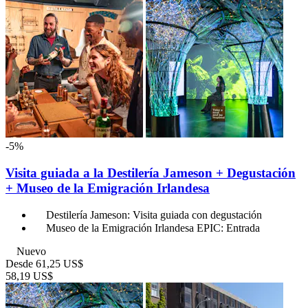
-5%
Visita guiada a la Destilería Jameson + Degustación
+ Museo de la Emigración Irlandesa
Destilería Jameson: Visita guiada con degustación
Museo de la Emigración Irlandesa EPIC: Entrada
Nuevo
Desde
61,25 US$
58,19 US$