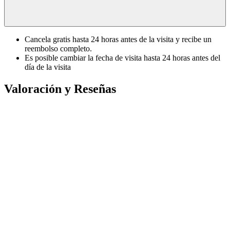
Cancela gratis hasta 24 horas antes de la visita y recibe un
reembolso completo.
Es posible cambiar la fecha de visita hasta 24 horas antes del
día de la visita
Valoración y Reseñas