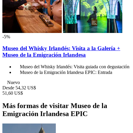
-5%
Museo del Whisky Irlandés: Visita a la Galería +
Museo de la Emigración Irlandesa
Museo del Whisky Irlandés: Visita guiada con degustación
Museo de la Emigración Irlandesa EPIC: Entrada
Nuevo
Desde
54,32 US$
51,60 US$
Más formas de visitar Museo de la
Emigración Irlandesa EPIC