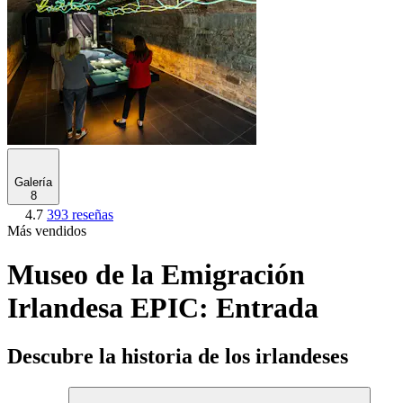
Galería
8
4.7
393 reseñas
Más vendidos
Museo de la Emigración
Irlandesa EPIC: Entrada
Descubre la historia de los irlandeses