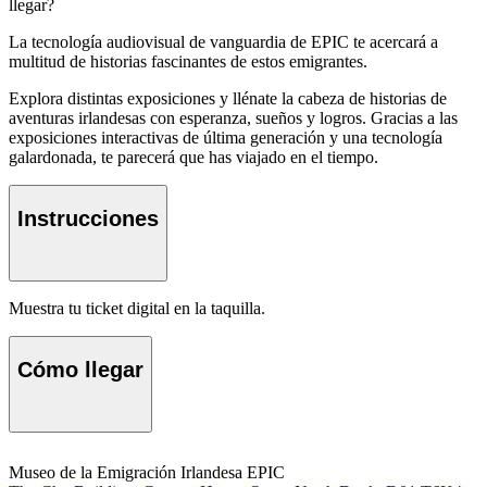
llegar?
La tecnología audiovisual de vanguardia de EPIC te acercará a
multitud de historias fascinantes de estos emigrantes.
Explora distintas exposiciones y llénate la cabeza de historias de
aventuras irlandesas con esperanza, sueños y logros. Gracias a las
exposiciones interactivas de última generación y una tecnología
galardonada, te parecerá que has viajado en el tiempo.
Instrucciones
Muestra tu ticket digital en la taquilla.
Cómo llegar
Museo de la Emigración Irlandesa EPIC