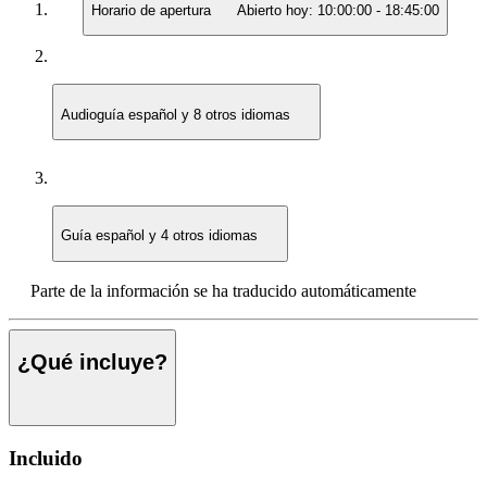
Horario de apertura
Abierto hoy:
10:00:00
-
18:45:00
Audioguía
español y 8 otros idiomas
Guía
español y 4 otros idiomas
Parte de la información se ha traducido automáticamente
¿Qué incluye?
Incluido