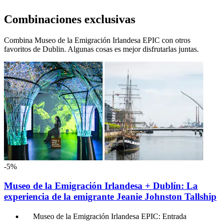
Combinaciones exclusivas
Combina Museo de la Emigración Irlandesa EPIC con otros
favoritos de Dublin. Algunas cosas es mejor disfrutarlas juntas.
-5%
Museo de la Emigración Irlandesa + Dublín: La
experiencia de la emigrante Jeanie Johnston Tallship
Museo de la Emigración Irlandesa EPIC: Entrada