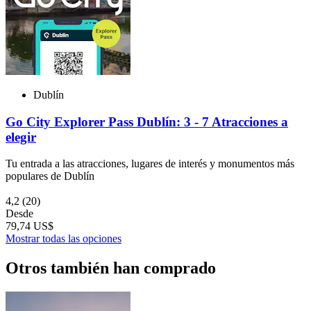
Dublín
Go City Explorer Pass Dublín: 3 - 7 Atracciones a
elegir
Tu entrada a las atracciones, lugares de interés y monumentos más
populares de Dublín
4,2
(20)
Desde
79,74 US$
Mostrar todas las opciones
Otros también han comprado