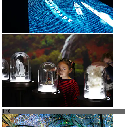
1 / 8