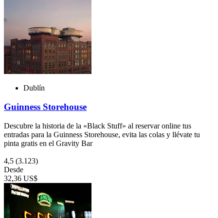
Dublín
Guinness Storehouse
Descubre la historia de la «Black Stuff» al reservar online tus
entradas para la Guinness Storehouse, evita las colas y llévate tu
pinta gratis en el Gravity Bar
4,5
(3.123)
Desde
32,36 US$