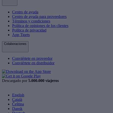
Centro de ayuda
Centro de ayuda para proveedores
Términos y condiciones
Política de opiniones de los clientes
Política de privacidad
App Tiqets
Colaboraciones
Conviértete en proveedor
Conviértete en distribuidor
Descargado por
5.000.000 viajeros
English
Català
Čeština
Dansk