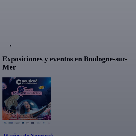
Exposiciones y eventos en Boulogne-sur-
Mer
35 años de Nausicaá