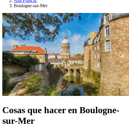
Alta Francia
Boulogne-sur-Mer
Cosas que hacer en Boulogne-
sur-Mer