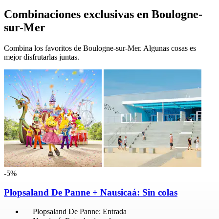
Combinaciones exclusivas en Boulogne-
sur-Mer
Combina los favoritos de Boulogne-sur-Mer. Algunas cosas es
mejor disfrutarlas juntas.
-5%
Plopsaland De Panne + Nausicaá: Sin colas
Plopsaland De Panne: Entrada