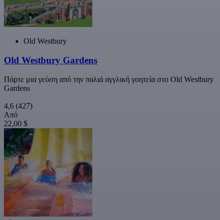
Old Westbury
Old Westbury Gardens
Πάρτε μια γεύση από την παλιά αγγλική γοητεία στο Old Westbury
Gardens
4,6
(427)
Από
22,00 $