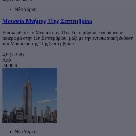
Νέα Υόρκη
Μουσείο Μνήμης 11ης Σεπτεμβρίου
Επισκεφθείτε το Μνημείο της 11ης Σεπτεμβρίου, ένα οδυνηρό
αφιέρωμα στην 11η Σεπτεμβρίου, μαζί με την εντυπωσιακή έκθεση
του Μουσείου της 11ης Σεπτεμβρίου
4,9
(7.358)
Από
24,00 $
Νέα Υόρκη