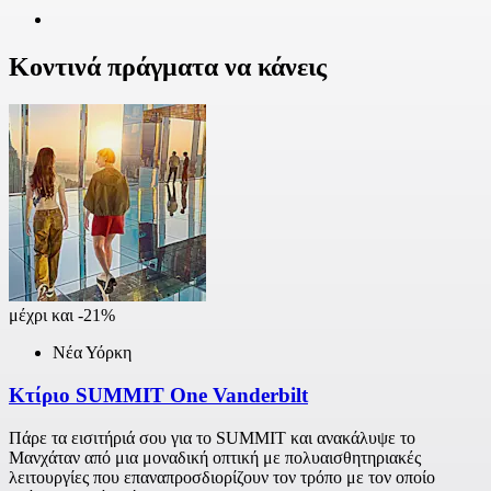
Κοντινά πράγματα να κάνεις
μέχρι και -21%
Νέα Υόρκη
Κτίριο SUMMIT One Vanderbilt
Πάρε τα εισιτήριά σου για το SUMMIT και ανακάλυψε το
Μανχάταν από μια μοναδική οπτική με πολυαισθητηριακές
λειτουργίες που επαναπροσδιορίζουν τον τρόπο με τον οποίο