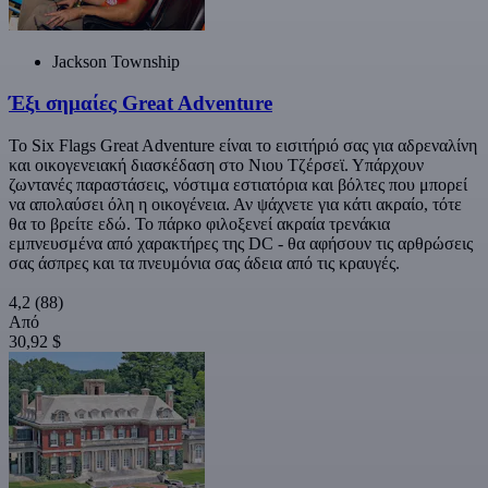
Jackson Township
Έξι σημαίες Great Adventure
Το Six Flags Great Adventure είναι το εισιτήριό σας για αδρεναλίνη
και οικογενειακή διασκέδαση στο Νιου Τζέρσεϊ. Υπάρχουν
ζωντανές παραστάσεις, νόστιμα εστιατόρια και βόλτες που μπορεί
να απολαύσει όλη η οικογένεια. Αν ψάχνετε για κάτι ακραίο, τότε
θα το βρείτε εδώ. Το πάρκο φιλοξενεί ακραία τρενάκια
εμπνευσμένα από χαρακτήρες της DC - θα αφήσουν τις αρθρώσεις
σας άσπρες και τα πνευμόνια σας άδεια από τις κραυγές.
4,2
(88)
Από
30,92 $