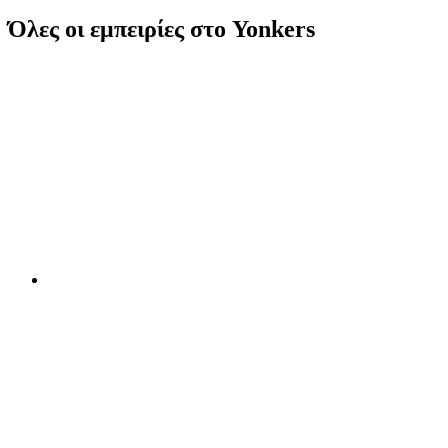
Όλες οι εμπειρίες στο Yonkers