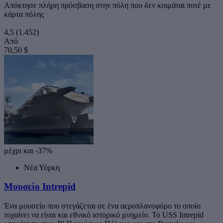
Απόκτησε πλήρη πρόσβαση στην πόλη που δεν κοιμάται ποτέ με
κάρτα πόλης
4,5
(1.452)
Από
70,50 $
μέχρι και -37%
Νέα Υόρκη
Μουσείο Intrepid
Ένα μουσείο που στεγάζεται σε ένα αεροπλανοφόρο το οποίο
τυχαίνει να είναι και εθνικό ιστορικό μνημείο. Το USS Intrepid