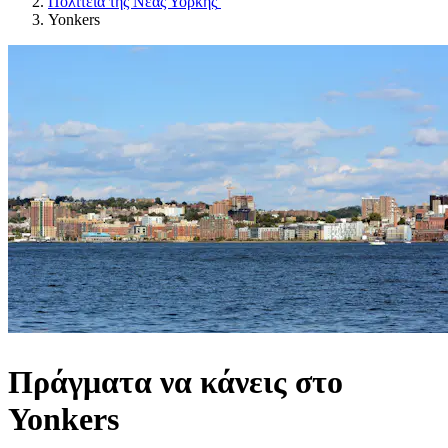
Πολιτεία της Νέας Υόρκης
Yonkers
Πράγματα να κάνεις στο
Yonkers