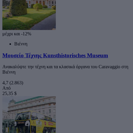
μέχρι και -12%
Βιέννη
Μουσείο Τέχνης Kunsthistorisches Museum
Ανακαλύψτε την τέχνη και τα κλασικά όργανα του Caravaggio στη
Βιέννη
4,7
(2.863)
Από
25,35 $