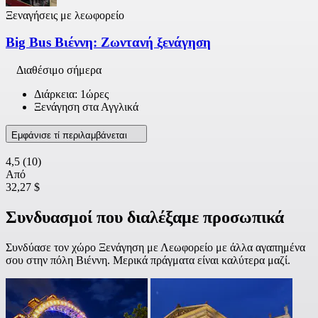
Ξεναγήσεις με λεωφορείο
Big Bus Βιέννη: Ζωντανή ξενάγηση
Διαθέσιμο σήμερα
Διάρκεια: 1ώρες
Ξενάγηση στα Αγγλικά
Εμφάνισε τί περιλαμβάνεται
4,5
(10)
Από
32,27 $
Συνδυασμοί που διαλέξαμε προσωπικά
Συνδύασε τον χώρο Ξενάγηση με Λεωφορείο με άλλα αγαπημένα
σου στην πόλη Βιέννη. Μερικά πράγματα είναι καλύτερα μαζί.