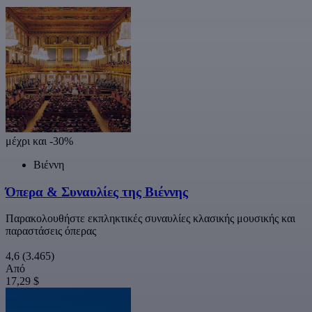
μέχρι και -30%
Βιέννη
Όπερα & Συναυλίες της Βιέννης
Παρακολουθήστε εκπληκτικές συναυλίες κλασικής μουσικής και
παραστάσεις όπερας
4,6
(3.465)
Από
17,29 $