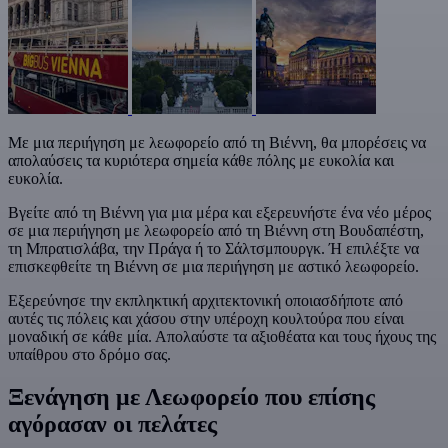
Με μια περιήγηση με λεωφορείο από τη Βιέννη, θα μπορέσεις να
απολαύσεις τα κυριότερα σημεία κάθε πόλης με ευκολία και
ευκολία.
Βγείτε από τη Βιέννη για μια μέρα και εξερευνήστε ένα νέο μέρος
σε μια περιήγηση με λεωφορείο από τη Βιέννη στη Βουδαπέστη,
τη Μπρατισλάβα, την Πράγα ή το Σάλτσμπουργκ. Ή επιλέξτε να
επισκεφθείτε τη Βιέννη σε μια περιήγηση με αστικό λεωφορείο.
Εξερεύνησε την εκπληκτική αρχιτεκτονική οποιασδήποτε από
αυτές τις πόλεις και χάσου στην υπέροχη κουλτούρα που είναι
μοναδική σε κάθε μία. Απολαύστε τα αξιοθέατα και τους ήχους της
υπαίθρου στο δρόμο σας.
Ξενάγηση με Λεωφορείο που επίσης
αγόρασαν οι πελάτες