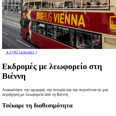
4.3
(92 εμπειρίες )
Εκδρομές με λεωφορείο στη
Βιέννη
Ανακαλύψτε την ομορφιά, την ιστορία και την περιπέτεια σε μια
περιήγηση με λεωφορείο από τη Βιέννη
Τσέκαρε τη διαθεσιμότητα