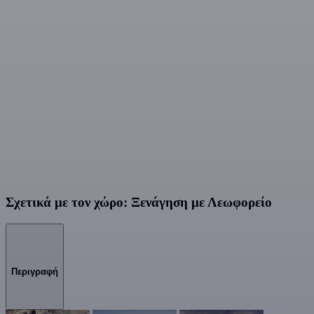
Σχετικά με τον χώρο: Ξενάγηση με Λεωφορείο
Περιγραφή