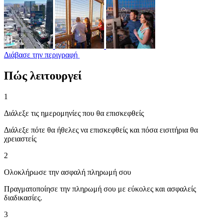
Διάβασε την περιγραφή
Πώς λειτουργεί
1
Διάλεξε τις ημερομηνίες που θα επισκεφθείς
Διάλεξε πότε θα ήθελες να επισκεφθείς και πόσα εισιτήρια θα
χρειαστείς
2
Ολοκλήρωσε την ασφαλή πληρωμή σου
Πραγματοποίησε την πληρωμή σου με εύκολες και ασφαλείς
διαδικασίες.
3