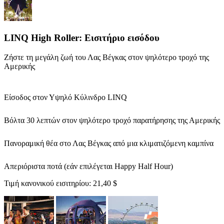
LINQ High Roller: Εισιτήριο εισόδου
Ζήστε τη μεγάλη ζωή του Λας Βέγκας στον ψηλότερο τροχό της
Αμερικής
Είσοδος στον Υψηλό Κύλινδρο LINQ
Βόλτα 30 λεπτών στον ψηλότερο τροχό παρατήρησης της Αμερικής
Πανοραμική θέα στο Λας Βέγκας από μια κλιματιζόμενη καμπίνα
Απεριόριστα ποτά (εάν επιλέγεται Happy Half Hour)
Τιμή κανονικού εισιτηρίου:
21,40 $