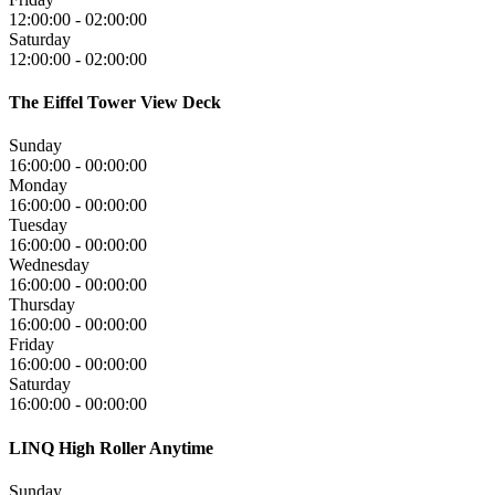
12:00:00
-
02:00:00
Saturday
12:00:00
-
02:00:00
The Eiffel Tower View Deck
Sunday
16:00:00
-
00:00:00
Monday
16:00:00
-
00:00:00
Tuesday
16:00:00
-
00:00:00
Wednesday
16:00:00
-
00:00:00
Thursday
16:00:00
-
00:00:00
Friday
16:00:00
-
00:00:00
Saturday
16:00:00
-
00:00:00
LINQ High Roller Anytime
Sunday