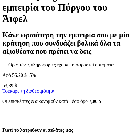
εμπειρία του Πύργου του
Άιφελ
Κάνε ωραιότερη την εμπειρία σου με μία
κράτηση που συνδυάζει βολικά όλα τα
αξιοθέατα που πρέπει να δεις
Ορισμένες πληροφορίες έχουν μεταφραστεί αυτόματα
Από
56,20 $
-5%
53,39 $
Τσέκαρε τη διαθεσιμότητα
Οι επισκέπτες εξοικονομούν κατά μέσο όρο
7,00 $
Γιατί το λατρεύουν οι πελάτες μας