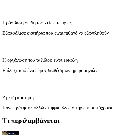
Πρόσβαση σε δημοφιλείς εμπειρίες
Εξασφάλισε εισιτήρια που είναι πιθανό να εξαντληθούν
Η οργάνωση του ταξιδιού είναι εύκολη
Επίλεξε από ένα εύρος διαθέσιμων ημερομηνιών
Άμεση κράτηση
Κάνε κράτηση πολλών ψηφιακών εισιτηρίων ταυτόχρονα
Τι περιλαμβάνεται