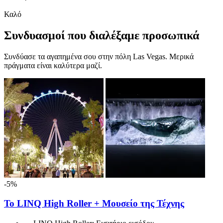
Καλό
Συνδυασμοί που διαλέξαμε προσωπικά
Συνδύασε τα αγαπημένα σου στην πόλη Las Vegas. Μερικά
πράγματα είναι καλύτερα μαζί.
-5%
Το LINQ High Roller + Μουσείο της Τέχνης