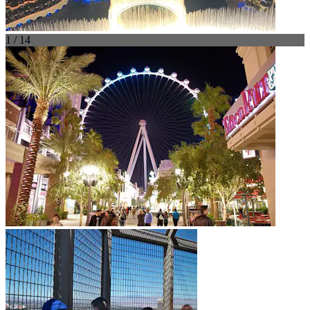
1 / 14