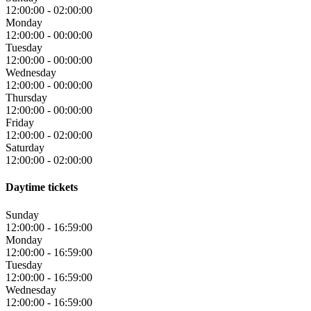
12:00:00
-
02:00:00
Monday
12:00:00
-
00:00:00
Tuesday
12:00:00
-
00:00:00
Wednesday
12:00:00
-
00:00:00
Thursday
12:00:00
-
00:00:00
Friday
12:00:00
-
02:00:00
Saturday
12:00:00
-
02:00:00
Daytime tickets
Sunday
12:00:00
-
16:59:00
Monday
12:00:00
-
16:59:00
Tuesday
12:00:00
-
16:59:00
Wednesday
12:00:00
-
16:59:00