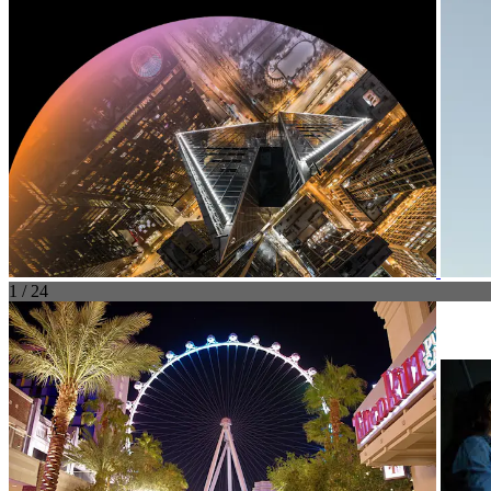
1 / 24