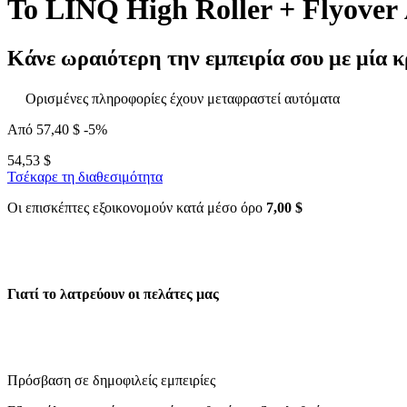
Το LINQ High Roller + Flyover
Κάνε ωραιότερη την εμπειρία σου με μία κ
Ορισμένες πληροφορίες έχουν μεταφραστεί αυτόματα
Από
57,40 $
-5%
54,53 $
Τσέκαρε τη διαθεσιμότητα
Οι επισκέπτες εξοικονομούν κατά μέσο όρο
7,00 $
Γιατί το λατρεύουν οι πελάτες μας
Πρόσβαση σε δημοφιλείς εμπειρίες