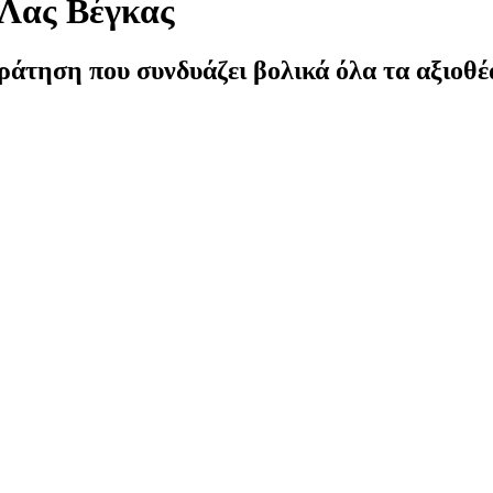
 Λας Βέγκας
ράτηση που συνδυάζει βολικά όλα τα αξιοθέα