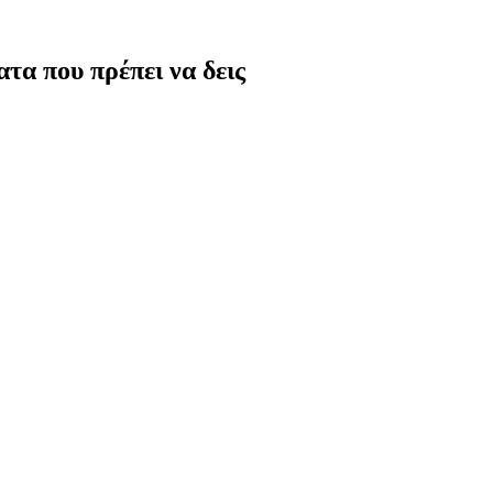
τα που πρέπει να δεις