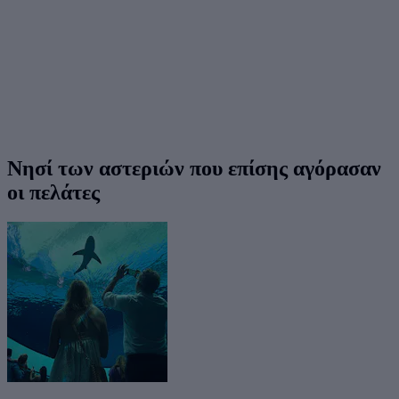
Νησί των αστεριών που επίσης αγόρασαν
οι πελάτες