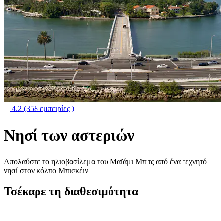
4.2
(358 εμπειρίες )
Νησί των αστεριών
Απολαύστε το ηλιοβασίλεμα του Μαϊάμι Μπιτς από ένα τεχνητό
νησί στον κόλπο Μπισκέιν
Τσέκαρε τη διαθεσιμότητα