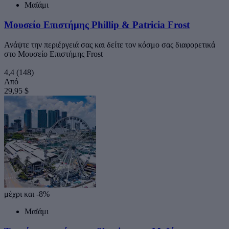
Μαϊάμι
Μουσείο Επιστήμης Phillip & Patricia Frost
Ανάψτε την περιέργειά σας και δείτε τον κόσμο σας διαφορετικά
στο Μουσείο Επιστήμης Frost
4,4
(148)
Από
29,95 $
μέχρι και -8%
Μαϊάμι