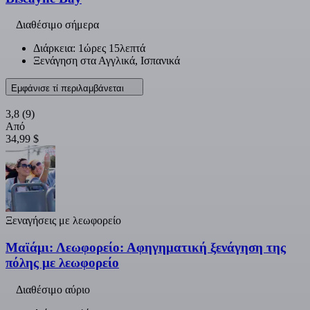
Διαθέσιμο σήμερα
Διάρκεια: 1ώρες 15λεπτά
Ξενάγηση στα Αγγλικά, Ισπανικά
Εμφάνισε τί περιλαμβάνεται
3,8
(9)
Από
34,99 $
Ξεναγήσεις με λεωφορείο
Μαϊάμι: Λεωφορείο: Αφηγηματική ξενάγηση της
πόλης με λεωφορείο
Διαθέσιμο αύριο