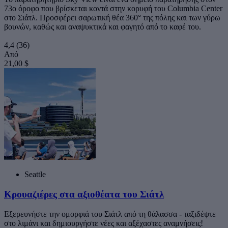
73ο όροφο που βρίσκεται κοντά στην κορυφή του Columbia Center
στο Σιάτλ. Προσφέρει σαρωτική θέα 360° της πόλης και των γύρω
βουνών, καθώς και αναψυκτικά και φαγητό από το καφέ του.
4,4
(36)
Από
21,00 $
Seattle
Κρουαζιέρες στα αξιοθέατα του Σιάτλ
Εξερευνήστε την ομορφιά του Σιάτλ από τη θάλασσα - ταξιδέψτε
στο λιμάνι και δημιουργήστε νέες και αξέχαστες αναμνήσεις!