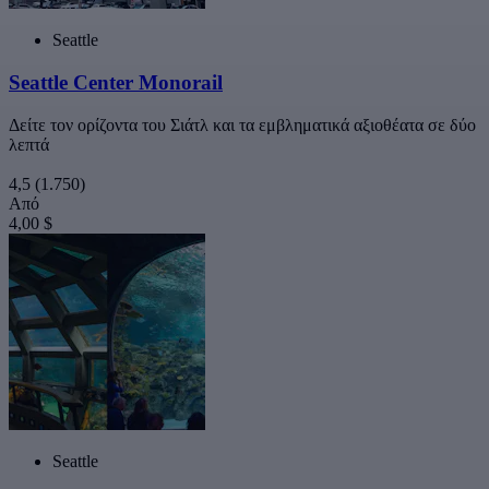
Seattle
Seattle Center Monorail
Δείτε τον ορίζοντα του Σιάτλ και τα εμβληματικά αξιοθέατα σε δύο
λεπτά
4,5
(1.750)
Από
4,00 $
Seattle