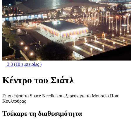
3.3
(10 εμπειρίες )
Κέντρο του Σιάτλ
Επισκέψου το Space Needle και εξερεύνησε το Μουσείο Ποπ
Κουλτούρας
Τσέκαρε τη διαθεσιμότητα