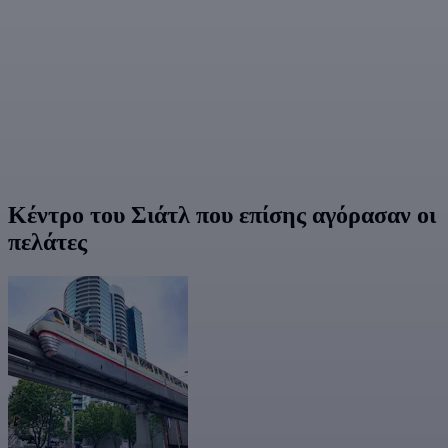
Κέντρο του Σιάτλ που επίσης αγόρασαν οι
πελάτες