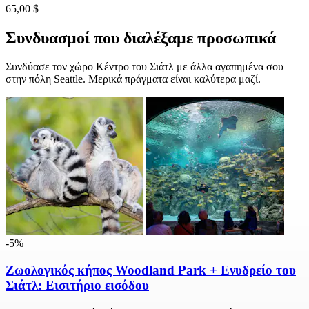
65,00 $
Συνδυασμοί που διαλέξαμε προσωπικά
Συνδύασε τον χώρο Κέντρο του Σιάτλ με άλλα αγαπημένα σου
στην πόλη Seattle. Μερικά πράγματα είναι καλύτερα μαζί.
-5%
Ζωολογικός κήπος Woodland Park + Ενυδρείο του
Σιάτλ: Εισιτήριο εισόδου