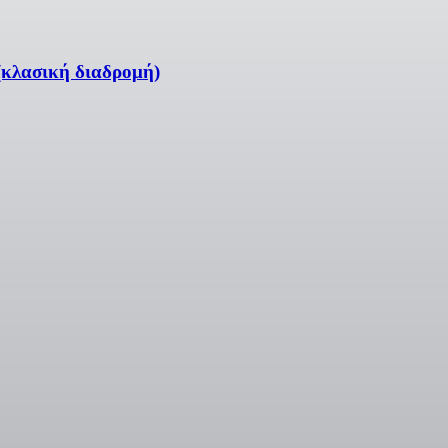
(κλασική διαδρομή)