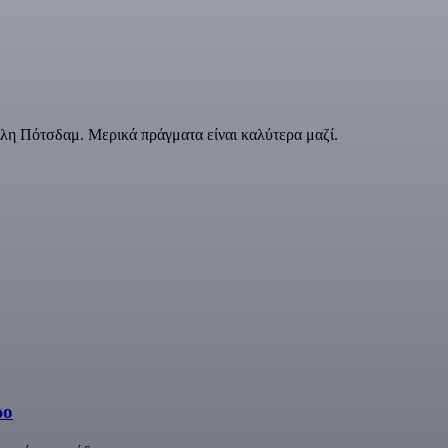
λη Πότσδαμ. Μερικά πράγματα είναι καλύτερα μαζί.
ρο