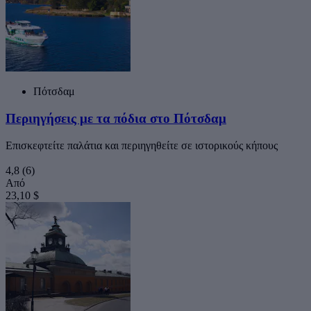
Πότσδαμ
Περιηγήσεις με τα πόδια στο Πότσδαμ
Επισκεφτείτε παλάτια και περιηγηθείτε σε ιστορικούς κήπους
4,8
(6)
Από
23,10 $