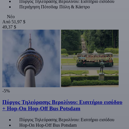
Πύργος Τηλεόρασης Βερολίνου: Εισιτήριο εισόδου
Περιήγηση Πότσδαμ Πόλη & Κάστρο
Νέο
Από
51,97 $
49,37 $
-5%
Πύργος Τηλεόρασης Βερολίνου: Εισιτήριο εισόδου
+ Hop-On Hop-Off Bus Potsdam
Πύργος Τηλεόρασης Βερολίνου: Εισιτήριο εισόδου
Hop-On Hop-Off Bus Potsdam