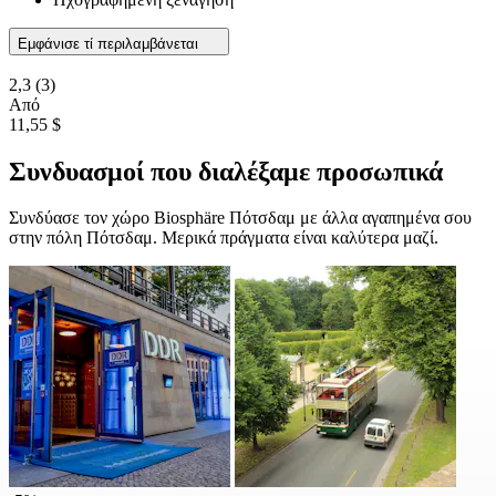
Εμφάνισε τί περιλαμβάνεται
2,3
(3)
Από
11,55 $
Συνδυασμοί που διαλέξαμε προσωπικά
Συνδύασε τον χώρο Biosphäre Πότσδαμ με άλλα αγαπημένα σου
στην πόλη Πότσδαμ. Μερικά πράγματα είναι καλύτερα μαζί.