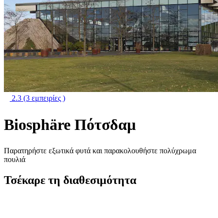
2.3
(3 εμπειρίες )
Biosphäre Πότσδαμ
Παρατηρήστε εξωτικά φυτά και παρακολουθήστε πολύχρωμα
πουλιά
Τσέκαρε τη διαθεσιμότητα