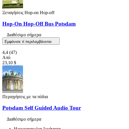
Ξεναγήσεις Hop-on Hop-off
Hop-On Hop-Off Bus Potsdam
Διαθέσιμο σήμερα
Εμφάνισε τί περιλαμβάνεται
4,4
(47)
Από
23,10 $
Περιηγήσεις με τα πόδια
Potsdam Self Guided Audio Tour
Διαθέσιμο σήμερα
Ηχογραφημένη ξενάγηση