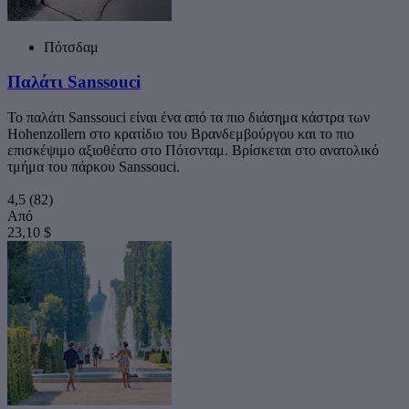
Πότσδαμ
Παλάτι Sanssouci
Το παλάτι Sanssouci είναι ένα από τα πιο διάσημα κάστρα των
Hohenzollern στο κρατίδιο του Βρανδεμβούργου και το πιο
επισκέψιμο αξιοθέατο στο Πότσνταμ. Βρίσκεται στο ανατολικό
τμήμα του πάρκου Sanssouci.
4,5
(82)
Από
23,10 $