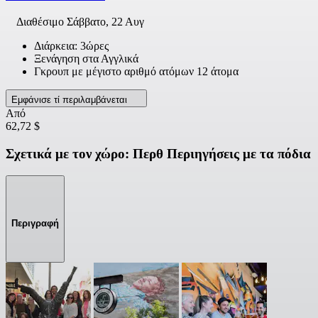
Διαθέσιμο
Σάββατο, 22 Αυγ
Διάρκεια: 3ώρες
Ξενάγηση στα Αγγλικά
Γκρουπ με μέγιστο αριθμό ατόμων 12 άτομα
Εμφάνισε τί περιλαμβάνεται
Από
62,72 $
Σχετικά με τον χώρο: Περθ Περιηγήσεις με τα πόδια
Περιγραφή