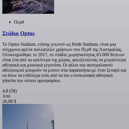
Περθ
Στάδιο Optus
Το Optus Stadium, επίσης γνωστό ως Perth Stadium, είναι μια
σύγχρονη αρένα πολλαπλών χρήσεων στο Περθ της Αυστραλίας.
Ολοκληρώθηκε το 2017, το στάδιο χωρητικότητας 65.000 θέσεων
είναι ένα από τα καλύτερα της χώρας, φιλοξενώντας τα μεγαλύτερα
αθλητικά και μουσικά γεγονότα. Οι φίλοι του αυστραλιανού
αθλητισμού μπορούν να μπουν στα παρασκήνια με έναν ξεναγό και
να δουν τα ενδότερα ενός από τα πιο εντυπωσιακά αθλητικά
γήπεδα του νότιου ημισφαιρίου.
4,8
(58)
Από
26,08 $