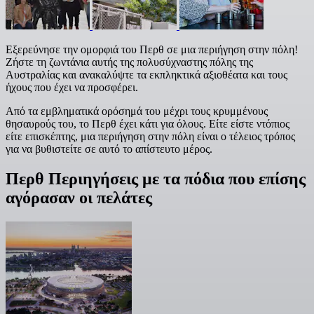
Εξερεύνησε την ομορφιά του Περθ σε μια περιήγηση στην πόλη!
Ζήστε τη ζωντάνια αυτής της πολυσύχναστης πόλης της
Αυστραλίας και ανακαλύψτε τα εκπληκτικά αξιοθέατα και τους
ήχους που έχει να προσφέρει.
Από τα εμβληματικά ορόσημά του μέχρι τους κρυμμένους
θησαυρούς του, το Περθ έχει κάτι για όλους. Είτε είστε ντόπιος
είτε επισκέπτης, μια περιήγηση στην πόλη είναι ο τέλειος τρόπος
για να βυθιστείτε σε αυτό το απίστευτο μέρος.
Περθ Περιηγήσεις με τα πόδια που επίσης
αγόρασαν οι πελάτες