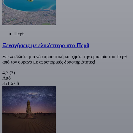
Περθ
Ξεναγήσεις με ελικόπτερο στο Περθ
Ξεκλειδώστε μια νέα προοπτική και ζήστε την εμπειρία του Περθ
από τον ουρανό με αεροπορικές δραστηριότητες!
4,7
(3)
Από
351,67 $