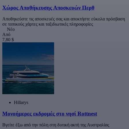
Χώρος Αποθήκευσης Αποσκευών Περθ
Αποθηκεύστε τις αποσκευές σας και αποκτήστε εύκολα πρόσβαση
σε τοπικούς χάρτες και ταξιδιωτικές πληροφορίες
Νέο
Από
7,80 $
Hillarys
Μονοήμερες εκδρομές στο νησί Rottnest
Βγείτε έξω από την πόλη στη δυτική ακτή της Αυστραλίας