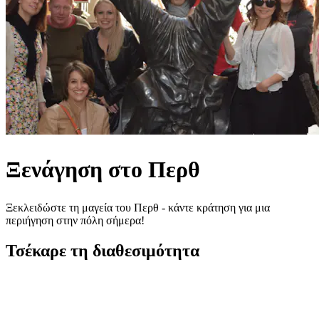
Ξενάγηση στο Περθ
Ξεκλειδώστε τη μαγεία του Περθ - κάντε κράτηση για μια
περιήγηση στην πόλη σήμερα!
Τσέκαρε τη διαθεσιμότητα