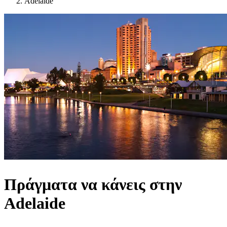
Adelaide
Πράγματα να κάνεις στην
Adelaide