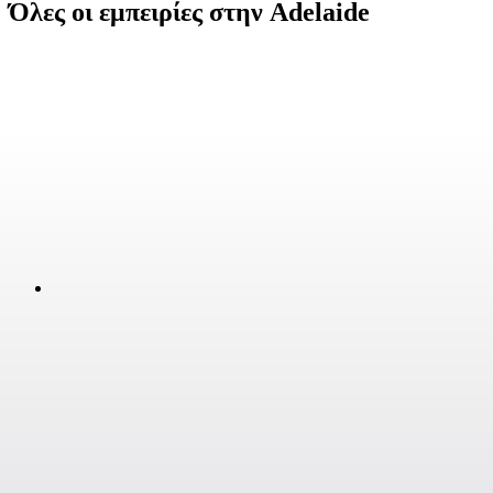
Όλες οι εμπειρίες στην Adelaide