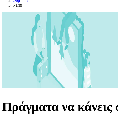
Ούμπρια
Narni
Πράγματα να κάνεις 