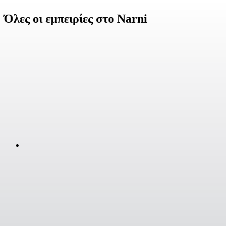
Όλες οι εμπειρίες στο Narni