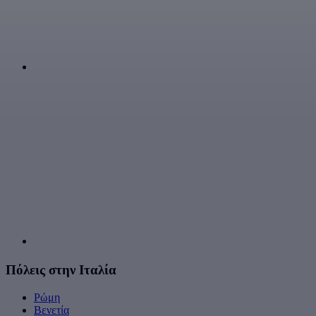
Πόλεις στην Ιταλία
Ρώμη
Βενετία