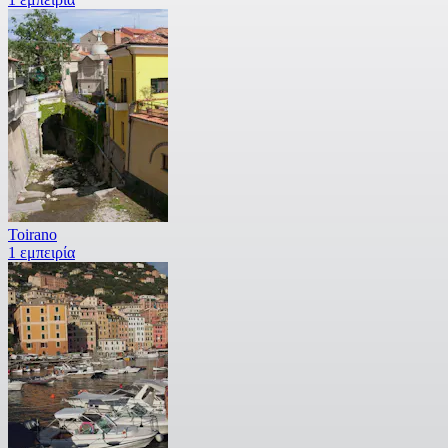
Toirano
1 εμπειρία