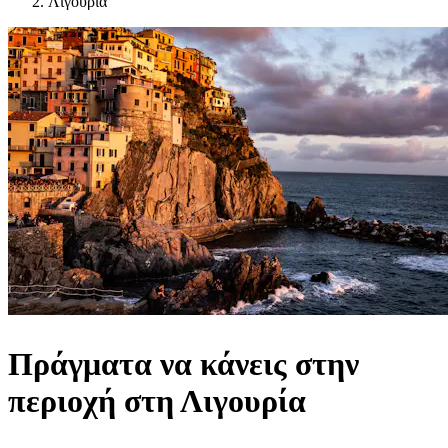
Λιγουρία
Πράγματα να κάνεις στην
περιοχή στη Λιγουρία