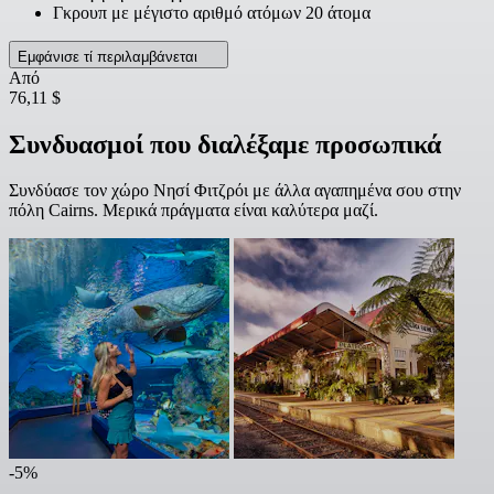
Γκρουπ με μέγιστο αριθμό ατόμων 20 άτομα
Εμφάνισε τί περιλαμβάνεται
Από
76,11 $
Συνδυασμοί που διαλέξαμε προσωπικά
Συνδύασε τον χώρο Νησί Φιτζρόι με άλλα αγαπημένα σου στην
πόλη Cairns. Μερικά πράγματα είναι καλύτερα μαζί.
-5%