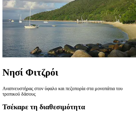
Νησί Φιτζρόι
Αναπνευστήρας στον ύφαλο και πεζοπορία στα μονοπάτια του
τροπικού δάσους
Τσέκαρε τη διαθεσιμότητα