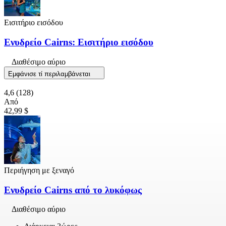
Εισιτήριο εισόδου
Ενυδρείο Cairns: Εισιτήριο εισόδου
Διαθέσιμο αύριο
Εμφάνισε τί περιλαμβάνεται
4,6
(128)
Από
42,99 $
Περιήγηση με ξεναγό
Ενυδρείο Cairns από το λυκόφως
Διαθέσιμο αύριο