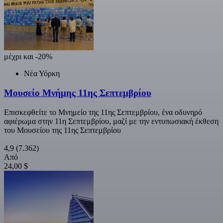
μέχρι και -20%
Νέα Υόρκη
Μουσείο Μνήμης 11ης Σεπτεμβρίου
Επισκεφθείτε το Μνημείο της 11ης Σεπτεμβρίου, ένα οδυνηρό
αφιέρωμα στην 11η Σεπτεμβρίου, μαζί με την εντυπωσιακή έκθεση
του Μουσείου της 11ης Σεπτεμβρίου
4,9
(7.362)
Από
24,00 $