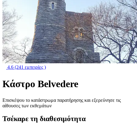
4.6
(241 εμπειρίες )
Κάστρο Belvedere
Επισκέψου το κατάστρωμα παρατήρησης και εξερεύνησε τις
αίθουσες των εκθεμάτων
Τσέκαρε τη διαθεσιμότητα