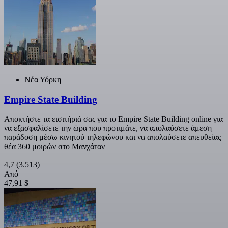
Νέα Υόρκη
Empire State Building
Αποκτήστε τα εισιτήριά σας για το Empire State Building online για
να εξασφαλίσετε την ώρα που προτιμάτε, να απολαύσετε άμεση
παράδοση μέσω κινητού τηλεφώνου και να απολαύσετε απευθείας
θέα 360 μοιρών στο Μανχάταν
4,7
(3.513)
Από
47,91 $