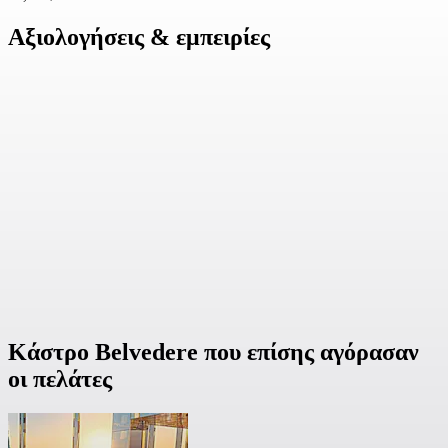
Αξιολογήσεις & εμπειρίες
Κάστρο Belvedere που επίσης αγόρασαν
οι πελάτες