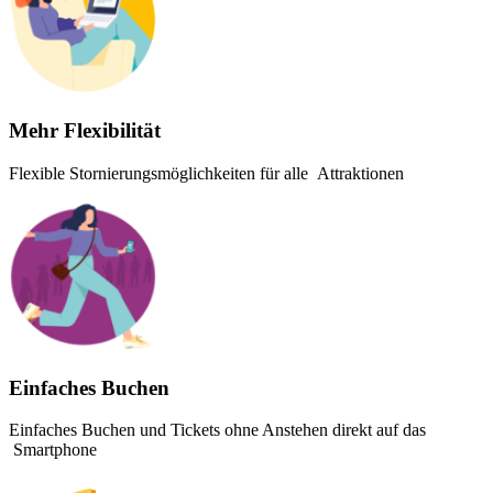
Mehr Flexibilität
Flexible Stornierungsmöglichkeiten für alle Attraktionen
Einfaches Buchen
Einfaches Buchen und Tickets ohne Anstehen direkt auf das
Smartphone