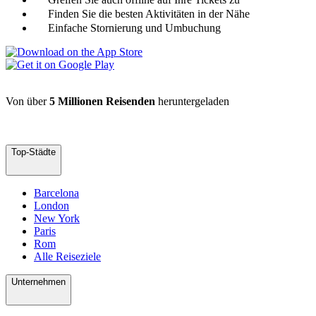
Finden Sie die besten Aktivitäten in der Nähe
Einfache Stornierung und Umbuchung
Von über
5 Millionen Reisenden
heruntergeladen
Top-Städte
Barcelona
London
New York
Paris
Rom
Alle Reiseziele
Unternehmen