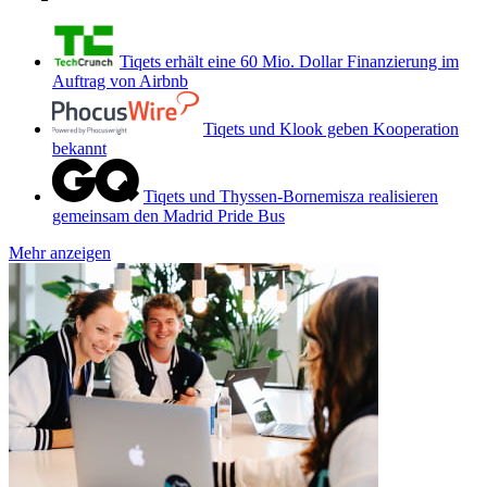
Tiqets erhält eine 60 Mio. Dollar Finanzierung im
Auftrag von Airbnb
Tiqets und Klook geben Kooperation
bekannt
Tiqets und Thyssen-Bornemisza realisieren
gemeinsam den Madrid Pride Bus
Mehr anzeigen