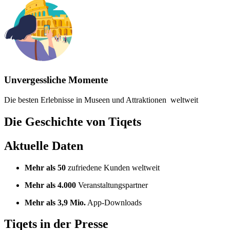
Unvergessliche Momente
Die besten Erlebnisse in Museen und Attraktionen weltweit
Die Geschichte von Tiqets
Aktuelle Daten
Mehr als 50
zufriedene Kunden weltweit
Mehr als 4.000
Veranstaltungspartner
Mehr als 3,9 Mio.
App-Downloads
Tiqets in der Presse