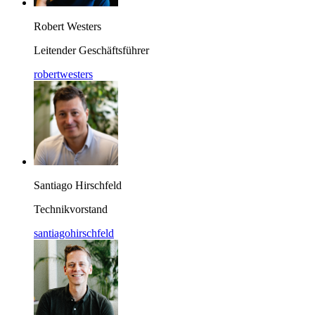
Robert Westers
Leitender Geschäftsführer
robertwesters
Santiago Hirschfeld
Technikvorstand
santiagohirschfeld