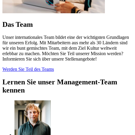
Das Team
Unser internationales Team bildet eine der wichtigsten Grundlagen
für unseren Erfolg. Mit Mitarbeitern aus mehr als 30 Ländern sind
wir ein bunt gemischtes Team, mit dem Ziel Kultur weltweit
erlebbar zu machen. Möchten Sie Teil unserer Mission werden?
Informieren Sie sich über unsere Stellenangebote!
Werden Sie Teil des Teams
Lernen Sie unser Management-Team
kennen