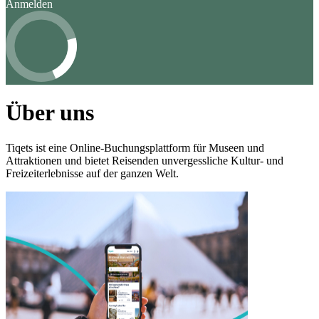
Anmelden
Über uns
Tiqets ist eine Online-Buchungsplattform für Museen und
Attraktionen und bietet Reisenden unvergessliche Kultur- und
Freizeiterlebnisse auf der ganzen Welt.