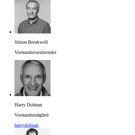
Simon Breakwell
Vorstandsvorsitzender
Harry Dolman
Vorstandsmitglied
harrydolman