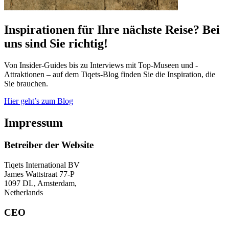
Inspirationen für Ihre nächste Reise? Bei
uns sind Sie richtig!
Von Insider-Guides bis zu Interviews mit Top-Museen und -
Attraktionen – auf dem Tiqets-Blog finden Sie die Inspiration, die
Sie brauchen.
Hier geht’s zum Blog
Impressum
Betreiber der Website
Tiqets International BV
James Wattstraat 77-P
1097 DL, Amsterdam,
Netherlands
CEO