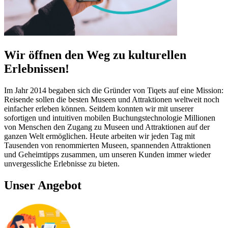
Wir öffnen den Weg zu kulturellen
Erlebnissen!
Im Jahr 2014 begaben sich die Gründer von Tiqets auf eine Mission:
Reisende sollen die besten Museen und Attraktionen weltweit noch
einfacher erleben können. Seitdem konnten wir mit unserer
sofortigen und intuitiven mobilen Buchungstechnologie Millionen
von Menschen den Zugang zu Museen und Attraktionen auf der
ganzen Welt ermöglichen. Heute arbeiten wir jeden Tag mit
Tausenden von renommierten Museen, spannenden Attraktionen
und Geheimtipps zusammen, um unseren Kunden immer wieder
unvergessliche Erlebnisse zu bieten.
Unser Angebot