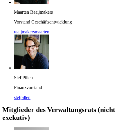
Maarten Raaijmakers
Vorstand Geschäftsentwicklung
raaijmakersmaarten
Stef Pillen
Finanzvorstand
stefpillen
Mitglieder des Verwaltungsrats (nicht
exekutiv)