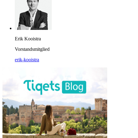
Erik Kooistra
Vorstandsmitglied
erik-kooistra