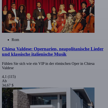
Rom
Chiesa Valdese: Opernarien, neapolitanische Lieder
und klassische italienische Musik
Fühlen Sie sich wie ein VIP in der römischen Oper in Chiesa
Valdese
4,1
(115)
Ab
34,67 $