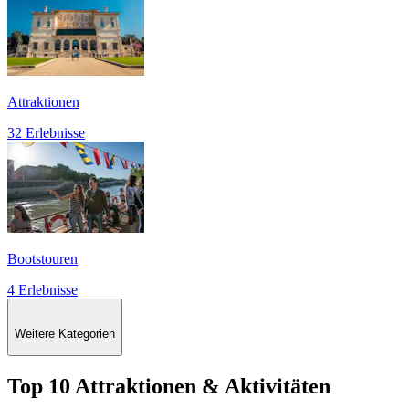
Attraktionen
32 Erlebnisse
Bootstouren
4 Erlebnisse
Weitere Kategorien
Top 10 Attraktionen & Aktivitäten