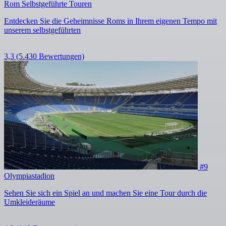
Rom Selbstgeführte Touren
Entdecken Sie die Geheimnisse Roms in Ihrem eigenen Tempo mit
unserem selbstgeführten
3,3
(5.430 Bewertungen)
#9
Olympiastadion
Sehen Sie sich ein Spiel an und machen Sie eine Tour durch die
Umkleideräume