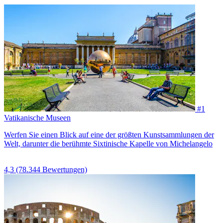
#1
Vatikanische Museen
Werfen Sie einen Blick auf eine der größten Kunstsammlungen der
Welt, darunter die berühmte Sixtinische Kapelle von Michelangelo
4,3
(78.344 Bewertungen)