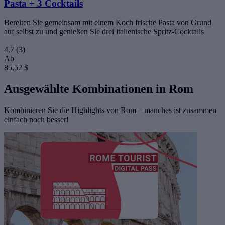
Pasta + 3 Cocktails
Bereiten Sie gemeinsam mit einem Koch frische Pasta von Grund
auf selbst zu und genießen Sie drei italienische Spritz-Cocktails
4,7
(3)
Ab
85,52 $
Ausgewählte Kombinationen in Rom
Kombinieren Sie die Highlights von Rom – manches ist zusammen
einfach noch besser!