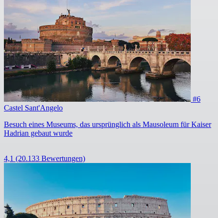
#6
Castel Sant'Angelo
Besuch eines Museums, das ursprünglich als Mausoleum für Kaiser
Hadrian gebaut wurde
4,1
(20.133 Bewertungen)