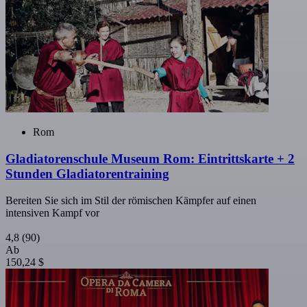
Rom
Gladiatorenschule Museum Rom: Eintrittskarte + 2
Stunden Gladiatorentraining
Bereiten Sie sich im Stil der römischen Kämpfer auf einen
intensiven Kampf vor
4,8
(90)
Ab
150,24 $