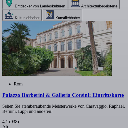
Entdecker von Landeskulturen
Architekturbegeisterte
Kulturliebhaber
Kunstliebhaber
Rom
Palazzo Barberini & Galleria Corsini: Eintrittskarte
Sehen Sie atemberaubende Meisterwerke von Caravaggio, Raphael,
Bernini, Lippi und anderen!
4,1
(938)
Ab