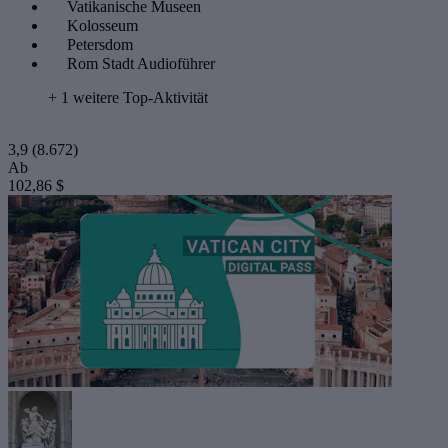
Vatikanische Museen
Kolosseum
Petersdom
Rom Stadt Audioführer
+ 1 weitere Top-Aktivität
3,9
(8.672)
Ab
102,86 $