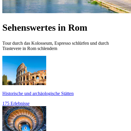
Sehenswertes in Rom
Tour durch das Kolosseum, Espresso schlürfen und durch
Trastevere in Rom schlendern
Historische und archäologische Stätten
175 Erlebnisse