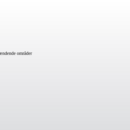
spændende områder