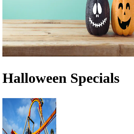
Halloween Specials