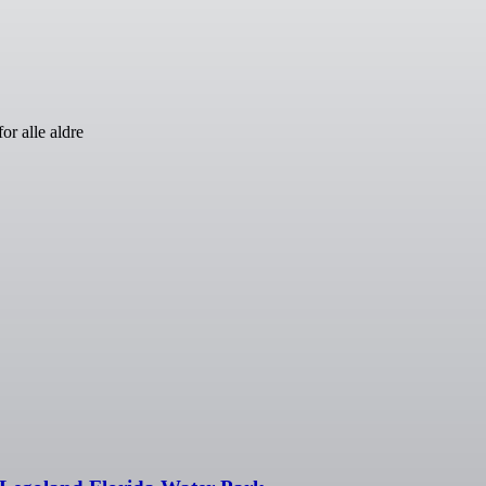
or alle aldre