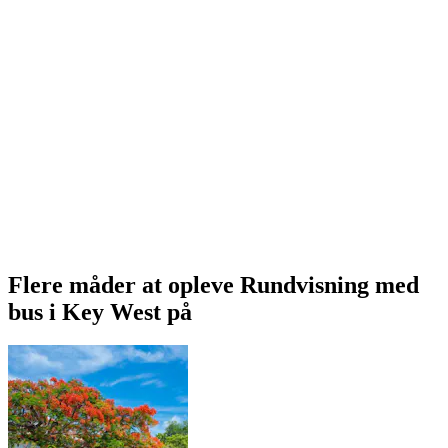
Flere måder at opleve Rundvisning med
bus i Key West på