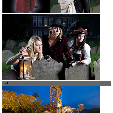
1 / 6