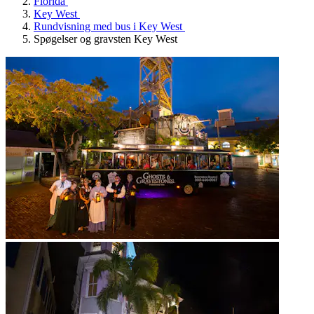
Florida
Key West
Rundvisning med bus i Key West
Spøgelser og gravsten Key West