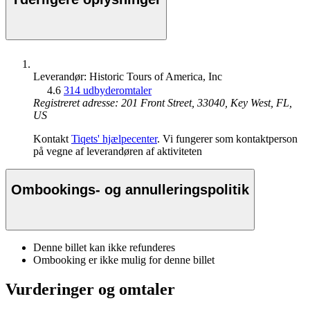
Leverandør: Historic Tours of America, Inc
4.6
314 udbyderomtaler
Registreret adresse: 201 Front Street, 33040, Key West, FL,
US
Kontakt
Tiqets' hjælpecenter
. Vi fungerer som kontaktperson
på vegne af leverandøren af aktiviteten
Ombookings- og annulleringspolitik
Denne billet kan ikke refunderes
Ombooking er ikke mulig for denne billet
Vurderinger og omtaler