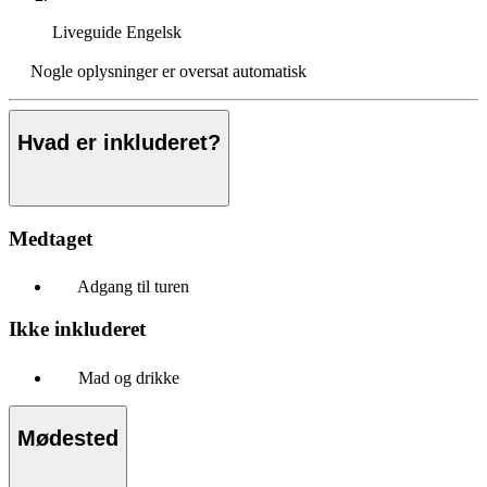
Liveguide
Engelsk
Nogle oplysninger er oversat automatisk
Hvad er inkluderet?
Medtaget
Adgang til turen
Ikke inkluderet
Mad og drikke
Mødested