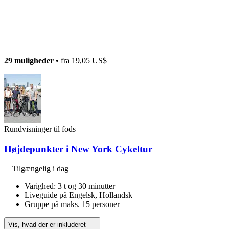
29 muligheder
• fra
19,05 US$
Rundvisninger til fods
Højdepunkter i New York Cykeltur
Tilgængelig i dag
Varighed: 3 t og 30 minutter
Liveguide på Engelsk, Hollandsk
Gruppe på maks. 15 personer
Vis, hvad der er inkluderet