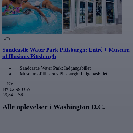
-5%
Sandcastle Water Park Pittsburgh: Entré + Museum
of Illusions Pittsburgh
Sandcastle Water Park: Indgangsbillet
Museum of Illusions Pittsburgh: Indgangsbillet
Ny
Fra
62,99 US$
59,84 US$
Alle oplevelser i Washington D.C.