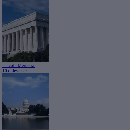
Lincoln Memorial
10 oplevelser