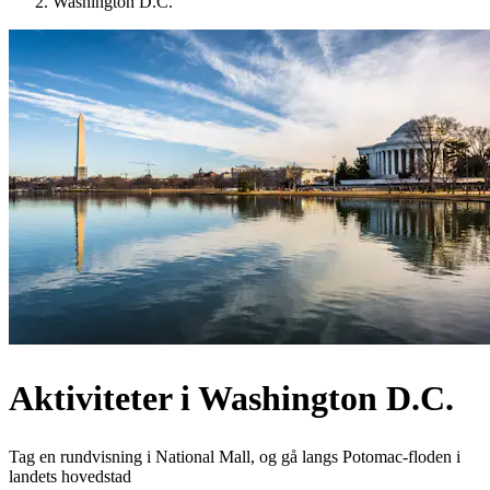
Washington D.C.
Aktiviteter i Washington D.C.
Tag en rundvisning i National Mall, og gå langs Potomac-floden i
landets hovedstad