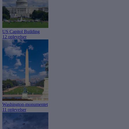
US Capitol Building
12 oplevelser
Washington-monumentet
11 oplevelser