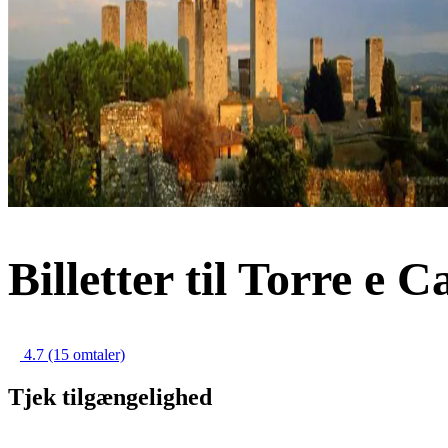
Billetter til Torre e 
4.7
(15 omtaler)
Tjek tilgængelighed