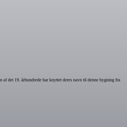
en af det 19. århundrede har knyttet deres navn til denne bygning fra