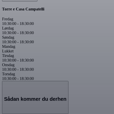
Torre e Casa Campatelli
Fredag
10:30:00
-
18:30:00
Lørdag
10:30:00
-
18:30:00
Søndag
10:30:00
-
18:30:00
Mandag
Lukket
Tirsdag
10:30:00
-
18:30:00
Onsdag
10:30:00
-
18:30:00
Torsdag
10:30:00
-
18:30:00
Sådan kommer du derhen