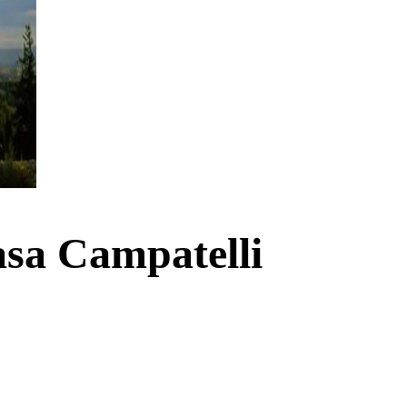
Casa Campatelli