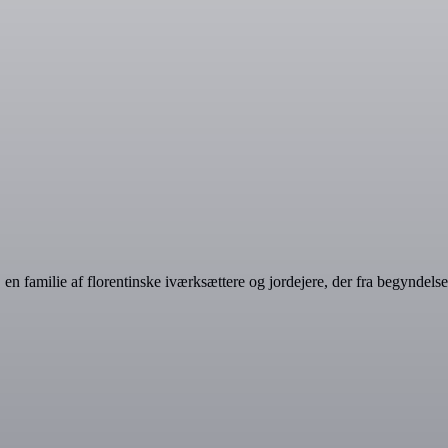
 en familie af florentinske iværksættere og jordejere, der fra begyndels