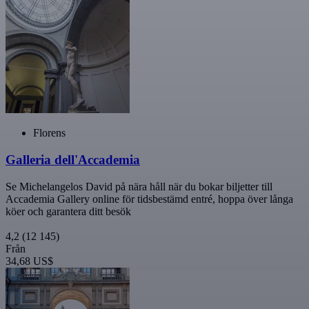
Florens
Galleria dell'Accademia
Se Michelangelos David på nära håll när du bokar biljetter till
Accademia Gallery online för tidsbestämd entré, hoppa över långa
köer och garantera ditt besök
4,2
(12 145)
Från
34,68 US$