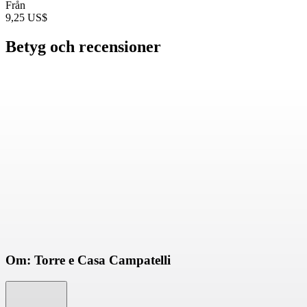
Från
9,25 US$
Betyg och recensioner
Om: Torre e Casa Campatelli