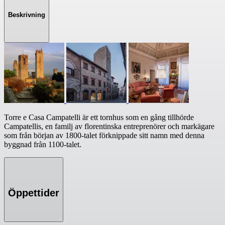
Beskrivning
Torre e Casa Campatelli är ett tornhus som en gång tillhörde
Campatellis, en familj av florentinska entreprenörer och markägare
som från början av 1800-talet förknippade sitt namn med denna
byggnad från 1100-talet.
Öppettider