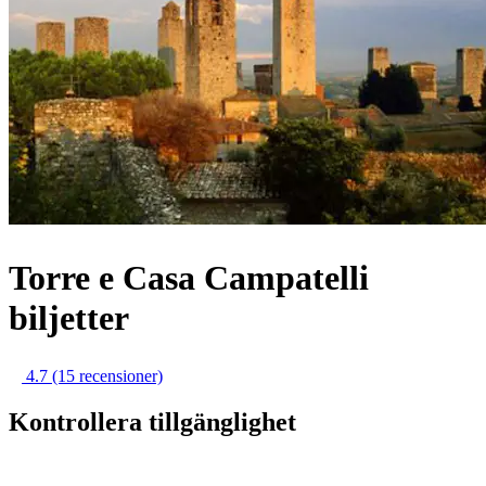
Torre e Casa Campatelli
biljetter
4.7
(15 recensioner)
Kontrollera tillgänglighet