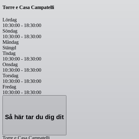
Torre e Casa Campatelli
Lördag
10:30:00
-
18:30:00
Söndag
10:30:00
-
18:30:00
Måndag
Stängd
Tisdag
10:30:00
-
18:30:00
Onsdag
10:30:00
-
18:30:00
Torsdag
10:30:00
-
18:30:00
Fredag
10:30:00
-
18:30:00
Så här tar du dig dit
Torre e Casa Campatelli