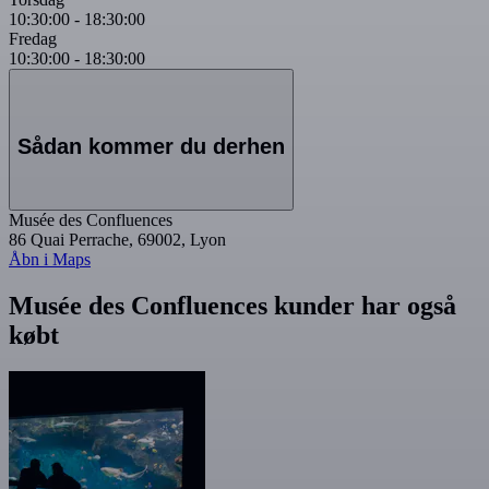
10:30:00
-
18:30:00
Fredag
10:30:00
-
18:30:00
Sådan kommer du derhen
Musée des Confluences
86 Quai Perrache, 69002, Lyon
Åbn i Maps
Musée des Confluences kunder har også
købt