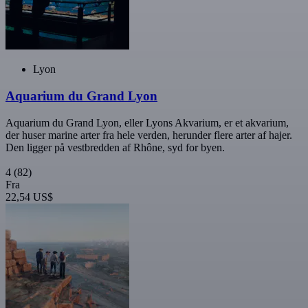
Lyon
Aquarium du Grand Lyon
Aquarium du Grand Lyon, eller Lyons Akvarium, er et akvarium,
der huser marine arter fra hele verden, herunder flere arter af hajer.
Den ligger på vestbredden af Rhône, syd for byen.
4
(82)
Fra
22,54 US$