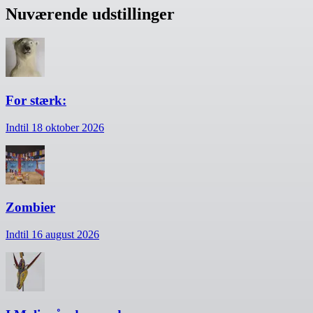
Nuværende udstillinger
For stærk:
Indtil 18 oktober 2026
Zombier
Indtil 16 august 2026