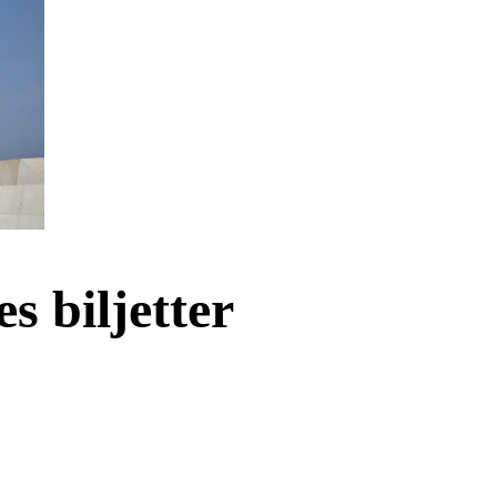
s biljetter