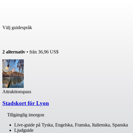
Välj guidespråk
2 alternativ
• från
36,96 US$
Attraktionspass
Stadskort för Lyon
Tillgänglig imorgon
Live-guide på Tyska, Engelska, Franska, Italienska, Spanska
Ljudguide