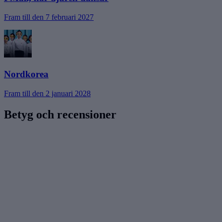
Fram till den 7 februari 2027
Nordkorea
Fram till den 2 januari 2028
Betyg och recensioner