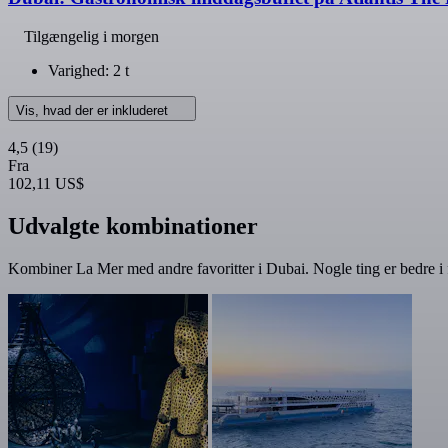
Tilgængelig i morgen
Varighed: 2 t
Vis, hvad der er inkluderet
4,5
(19)
Fra
102,11 US$
Udvalgte kombinationer
Kombiner La Mer med andre favoritter i Dubai. Nogle ting er bedre i 