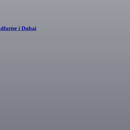
dfarter i Dubai