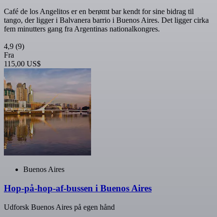
Café de los Angelitos er en berømt bar kendt for sine bidrag til
tango, der ligger i Balvanera barrio i Buenos Aires. Det ligger cirka
fem minutters gang fra Argentinas nationalkongres.
4,9
(9)
Fra
115,00 US$
Buenos Aires
Hop-på-hop-af-bussen i Buenos Aires
Udforsk Buenos Aires på egen hånd