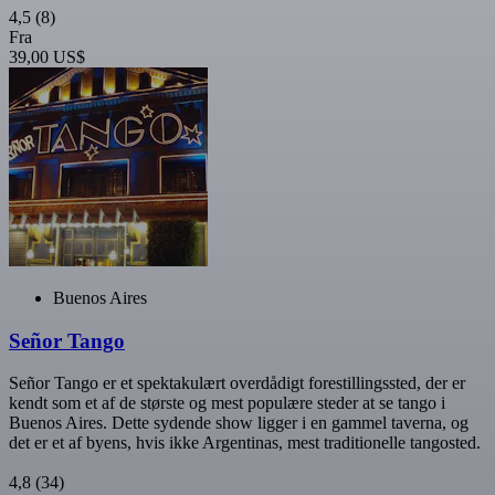
4,5
(8)
Fra
39,00 US$
Buenos Aires
Señor Tango
Señor Tango er et spektakulært overdådigt forestillingssted, der er
kendt som et af de største og mest populære steder at se tango i
Buenos Aires. Dette sydende show ligger i en gammel taverna, og
det er et af byens, hvis ikke Argentinas, mest traditionelle tangosted.
4,8
(34)