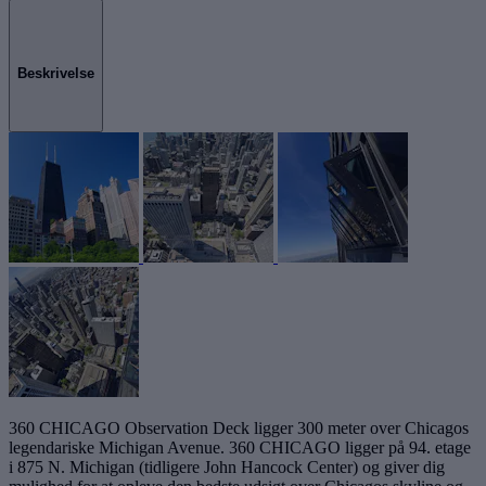
Beskrivelse
360 CHICAGO Observation Deck ligger 300 meter over Chicagos
legendariske Michigan Avenue. 360 CHICAGO ligger på 94. etage
i 875 N. Michigan (tidligere John Hancock Center) og giver dig