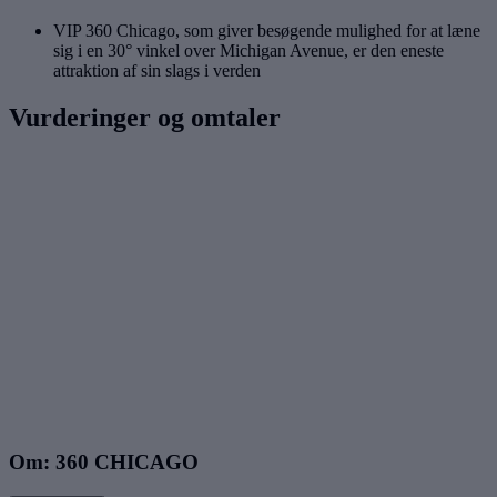
VIP 360 Chicago, som giver besøgende mulighed for at læne
sig i en 30° vinkel over Michigan Avenue, er den eneste
attraktion af sin slags i verden
Vurderinger og omtaler
Om: 360 CHICAGO