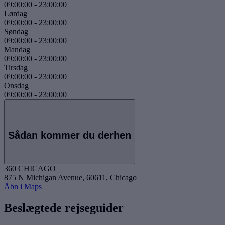
09:00:00
-
23:00:00
Lørdag
09:00:00
-
23:00:00
Søndag
09:00:00
-
23:00:00
Mandag
09:00:00
-
23:00:00
Tirsdag
09:00:00
-
23:00:00
Onsdag
09:00:00
-
23:00:00
Sådan kommer du derhen
360 CHICAGO
875 N Michigan Avenue, 60611, Chicago
Åbn i Maps
Beslægtede rejseguider