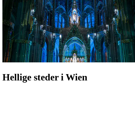
Hellige steder i Wien