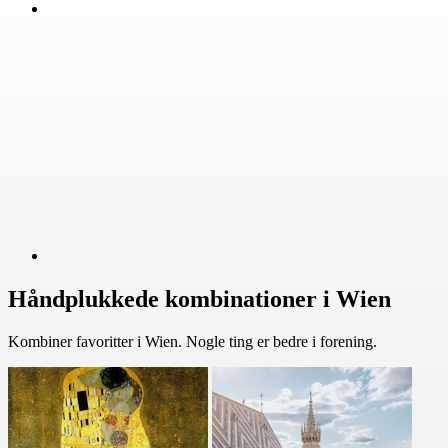
Håndplukkede kombinationer i Wien
Kombiner favoritter i Wien. Nogle ting er bedre i forening.