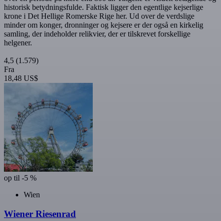
historisk betydningsfulde. Faktisk ligger den egentlige kejserlige
krone i Det Hellige Romerske Rige her. Ud over de verdslige
minder om konger, dronninger og kejsere er der også en kirkelig
samling, der indeholder relikvier, der er tilskrevet forskellige
helgener.
4,5
(1.579)
Fra
18,48 US$
op til -5 %
Wien
Wiener Riesenrad