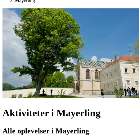
Mayerling
Aktiviteter i Mayerling
Alle oplevelser i Mayerling