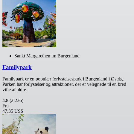
Sankt Margarethen im Burgenland
Familypark
Familypark er en populær forlystelsespark i Burgenland i Østrig.
Parken har forlystelser og attraktioner, der er velegnede til en bred
vifte af aldre.
4,8
(2.236)
Fra
47,35 US$