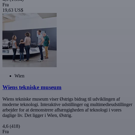
Fra
19,63 US$
Wien
Wiens tekniske museum
Wiens tekniske museum viser Østrigs bidrag til udviklingen af
moderne teknologi. Interaktive udstillinger og multimedieudstillinger
arbejder for at demonstrere afhængigheden af teknologi i vores
daglige liv. Det ligger i Wien, Østrig.
4,6
(418)
Fra