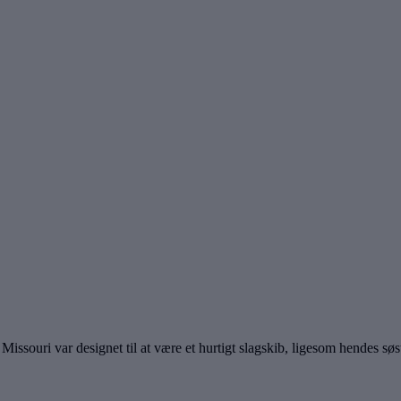
ma. Missouri var designet til at være et hurtigt slagskib, ligesom hen