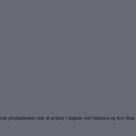
tede produktionen i tide til at tjene i slagene ved Okinawa og Iwo Ji