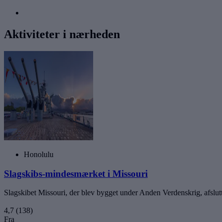
Aktiviteter i nærheden
Honolulu
Slagskibs-mindesmærket i Missouri
Slagskibet Missouri, der blev bygget under Anden Verdenskrig, afslut
4,7
(138)
Fra