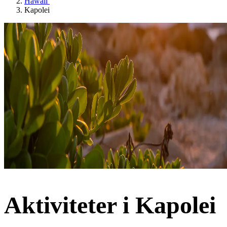
Hawaii
Kapolei
Aktiviteter i Kapolei