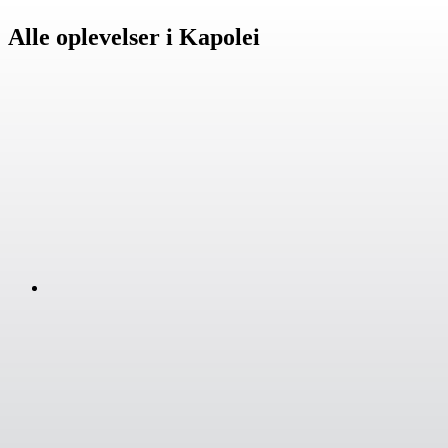
Alle oplevelser i Kapolei