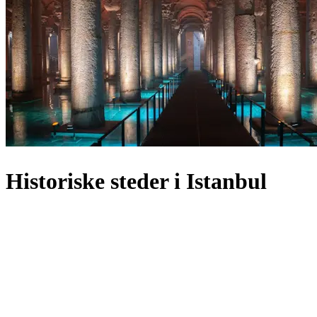
Historiske steder i Istanbul