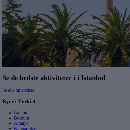
Se de bedste aktiviteter i i Istanbul
Se alle oplevelser
Byer i Tyrkiet
Istanbul
Bodrum
Antalya
Kappadokien