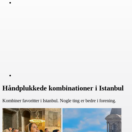
Håndplukkede kombinationer i Istanbul
Kombiner favoritter i Istanbul. Nogle ting er bedre i forening.