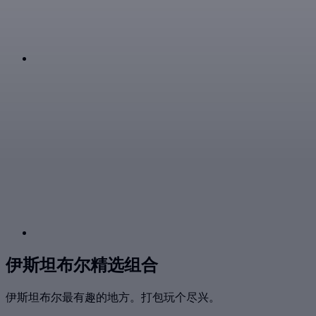
伊斯坦布尔精选组合
伊斯坦布尔最有趣的地方。打包玩个尽兴。