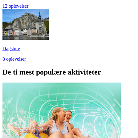
12 oplevelser
Dagsture
8 oplevelser
De ti mest populære aktiviteter