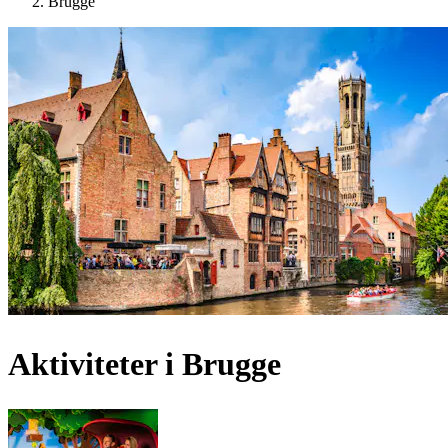
Brugge
Aktiviteter i Brugge