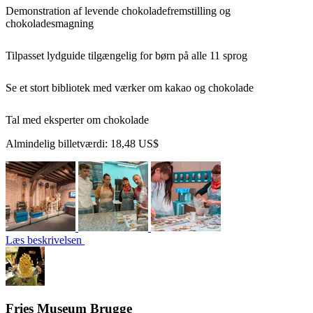
Demonstration af levende chokoladefremstilling og
chokoladesmagning
Tilpasset lydguide tilgængelig for børn på alle 11 sprog
Se et stort bibliotek med værker om kakao og chokolade
Tal med eksperter om chokolade
Almindelig billetværdi:
18,48 US$
Læs beskrivelsen
Fries Museum Brugge