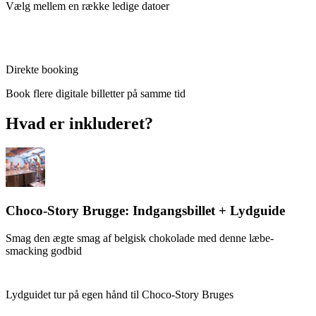
Vælg mellem en række ledige datoer
Direkte booking
Book flere digitale billetter på samme tid
Hvad er inkluderet?
Choco-Story Brugge: Indgangsbillet + Lydguide
Smag den ægte smag af belgisk chokolade med denne læbe-
smacking godbid
Lydguidet tur på egen hånd til Choco-Story Bruges