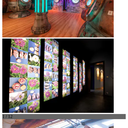
1 / 12