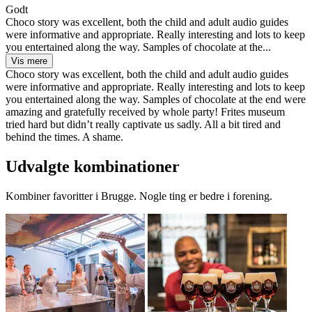
Godt
Choco story was excellent, both the child and adult audio guides
were informative and appropriate. Really interesting and lots to keep
you entertained along the way. Samples of chocolate at the...
Vis mere
Choco story was excellent, both the child and adult audio guides
were informative and appropriate. Really interesting and lots to keep
you entertained along the way. Samples of chocolate at the end were
amazing and gratefully received by whole party! Frites museum
tried hard but didn’t really captivate us sadly. All a bit tired and
behind the times. A shame.
Udvalgte kombinationer
Kombiner favoritter i Brugge. Nogle ting er bedre i forening.