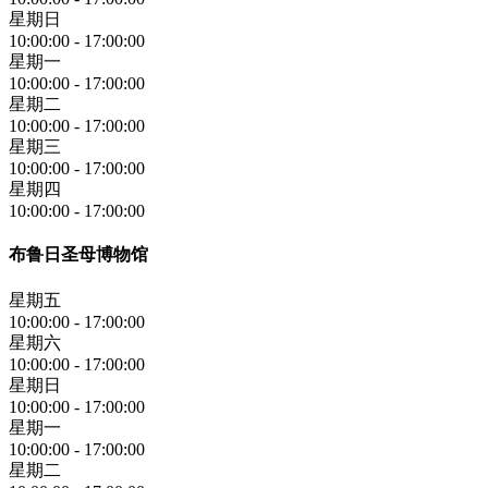
星期日
10:00:00
-
17:00:00
星期一
10:00:00
-
17:00:00
星期二
10:00:00
-
17:00:00
星期三
10:00:00
-
17:00:00
星期四
10:00:00
-
17:00:00
布鲁日圣母博物馆
星期五
10:00:00
-
17:00:00
星期六
10:00:00
-
17:00:00
星期日
10:00:00
-
17:00:00
星期一
10:00:00
-
17:00:00
星期二