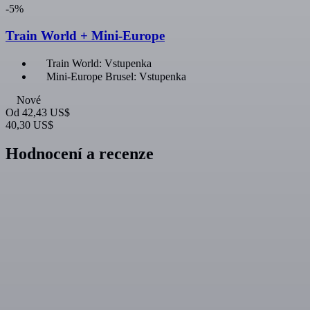
-5%
Train World + Mini-Europe
Train World: Vstupenka
Mini-Europe Brusel: Vstupenka
Nové
Od
42,43 US$
40,30 US$
Hodnocení a recenze