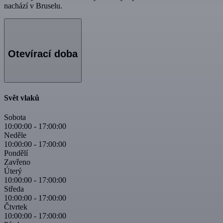
nachází v Bruselu.
Otevírací doba
Svět vlaků
Sobota
10:00:00
-
17:00:00
Neděle
10:00:00
-
17:00:00
Pondělí
Zavřeno
Úterý
10:00:00
-
17:00:00
Středa
10:00:00
-
17:00:00
Čtvrtek
10:00:00
-
17:00:00