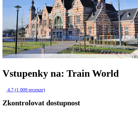
Vstupenky na: Train World
4.7
(1 009 recenze)
Zkontrolovat dostupnost