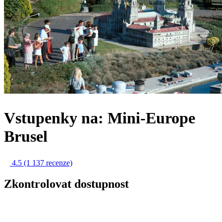
Vstupenky na: Mini-Europe
Brusel
4.5
(1 137 recenze)
Zkontrolovat dostupnost