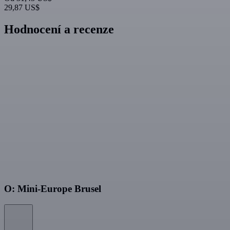
29,87 US$
Hodnocení a recenze
O: Mini-Europe Brusel