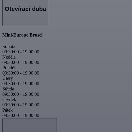
Otevírací doba
Mini-Europe Brusel
Sobota
09:30:00
-
19:00:00
Neděle
09:30:00
-
19:00:00
Pondělí
09:30:00
-
19:00:00
Úterý
09:30:00
-
19:00:00
Středa
09:30:00
-
19:00:00
Čtvrtek
09:30:00
-
19:00:00
Pátek
09:30:00
-
19:00:00