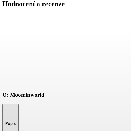
Hodnocení a recenze
O: Moominworld
Popis