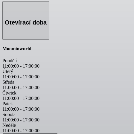
Otevírací doba
Moominworld
Pondělí
11:00:00
-
17:00:00
Úterý
11:00:00
-
17:00:00
Středa
11:00:00
-
17:00:00
Čtvrtek
11:00:00
-
17:00:00
Pátek
11:00:00
-
17:00:00
Sobota
11:00:00
-
17:00:00
Neděle
11:00:00
-
17:00:00