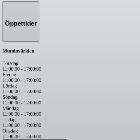
Öppettider
Muminvärlden
Torsdag
11:00:00
-
17:00:00
Fredag
11:00:00
-
17:00:00
Lördag
11:00:00
-
17:00:00
Söndag
11:00:00
-
17:00:00
Måndag
11:00:00
-
17:00:00
Tisdag
11:00:00
-
17:00:00
Onsdag
11:00:00
-
17:00:00