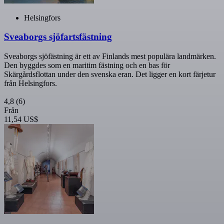
Helsingfors
Sveaborgs sjöfartsfästning
Sveaborgs sjöfästning är ett av Finlands mest populära landmärken.
Den byggdes som en maritim fästning och en bas för
Skärgårdsflottan under den svenska eran. Det ligger en kort färjetur
från Helsingfors.
4,8
(6)
Från
11,54 US$