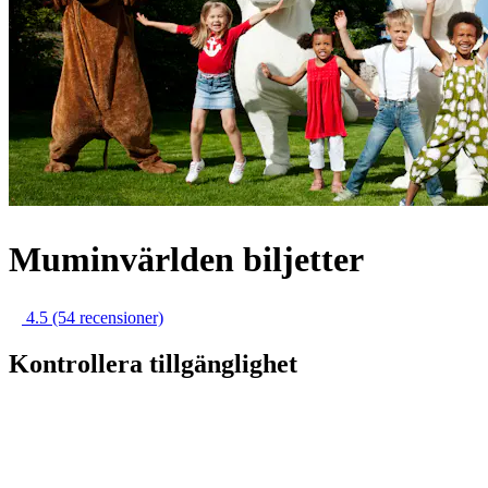
Muminvärlden biljetter
4.5
(54 recensioner)
Kontrollera tillgänglighet