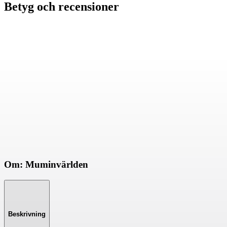
Betyg och recensioner
Om: Muminvärlden
Beskrivning