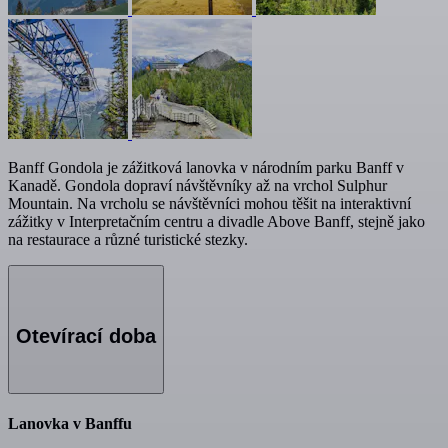
Banff Gondola je zážitková lanovka v národním parku Banff v
Kanadě. Gondola dopraví návštěvníky až na vrchol Sulphur
Mountain. Na vrcholu se návštěvníci mohou těšit na interaktivní
zážitky v Interpretačním centru a divadle Above Banff, stejně jako
na restaurace a různé turistické stezky.
Otevírací doba
Lanovka v Banffu