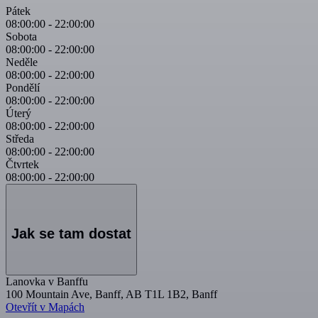
Pátek
08:00:00
-
22:00:00
Sobota
08:00:00
-
22:00:00
Neděle
08:00:00
-
22:00:00
Pondělí
08:00:00
-
22:00:00
Úterý
08:00:00
-
22:00:00
Středa
08:00:00
-
22:00:00
Čtvrtek
08:00:00
-
22:00:00
Jak se tam dostat
Lanovka v Banffu
100 Mountain Ave, Banff, AB T1L 1B2, Banff
Otevřít v Mapách