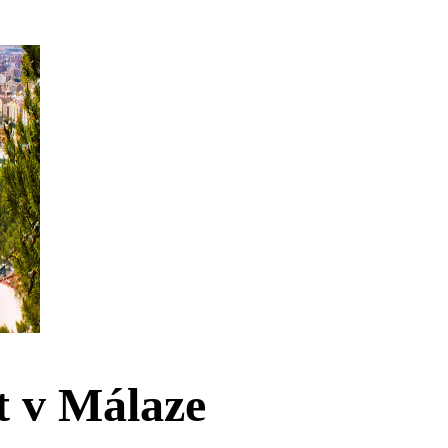
 v Málaze