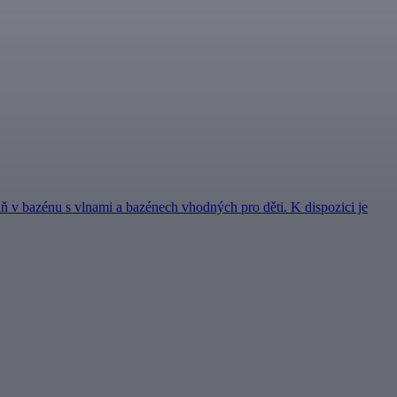
ň v bazénu s vlnami a bazénech vhodných pro děti. K dispozici je