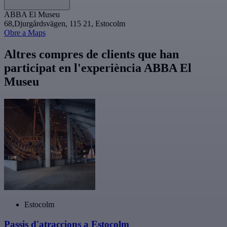
ABBA El Museu
68,Djurgårdsvägen, 115 21, Estocolm
Obre a Maps
Altres compres de clients que han
participat en l'experiència ABBA El
Museu
Estocolm
Passis d'atraccions a Estocolm