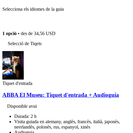
Selecciona els idiomes de la guia
1 opció
• des de
34,56 USD
Selecció de Tiqets
Tiquet d'entrada
ABBA El Museu: Tiquet d'entrada + Audioguia
Disponible avui
Durada: 2 h
Visita guiada en alemany, anglès, francès, italià, japonès,
neerlandès, polonès, rus, espanyol, xinès
Audioguia