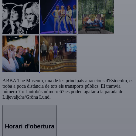
ABBA The Museum, una de les principals atraccions d'Estocolm, es
troba a poca distància de tots els transports públics. El tramvia
número 7 o l'autobús número 67 es poden agafar a la parada de
Liljevaljchs/Gröna Lund.
Horari d'obertura