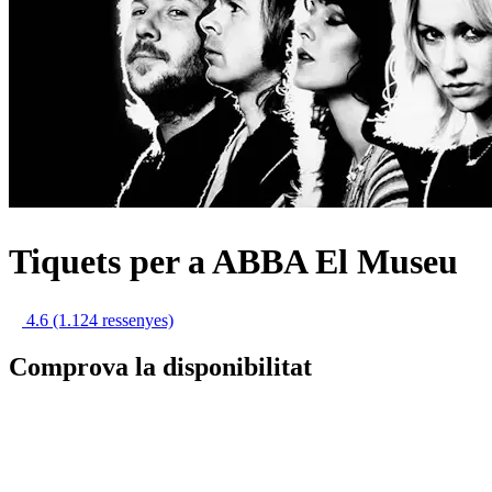
Tiquets per a ABBA El Museu
4.6
(1.124 ressenyes)
Comprova la disponibilitat