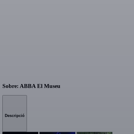
Sobre: ABBA El Museu
Descripció