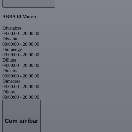
ABBA El Museu
Divendres
09:00:00
-
20:00:00
Dissabte
09:00:00
-
20:00:00
Diumenge
09:00:00
-
20:00:00
Dilluns
09:00:00
-
20:00:00
Dimarts
09:00:00
-
20:00:00
Dimecres
09:00:00
-
20:00:00
Dijous
09:00:00
-
20:00:00
Com arribar